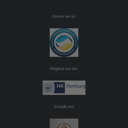
Nimmt teil an
Mitglied bei der
Erstellt von