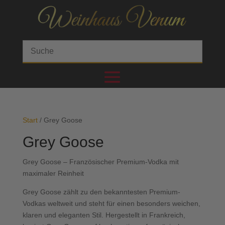
Start
/ Grey Goose
Grey Goose
Grey Goose – Französischer Premium-Vodka mit
maximaler Reinheit
Grey Goose zählt zu den bekanntesten Premium-
Vodkas weltweit und steht für einen besonders weichen,
klaren und eleganten Stil. Hergestellt in Frankreich,