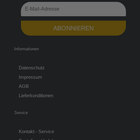
ABONNIEREN
Informationen
Datenschutz
Impressum
AGB
Lieferkonditionen
Service
Kontakt - Service