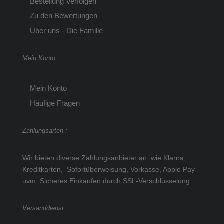
Bestellung Verfolgen
Zu den Bewertungen
Über uns - Die Familie
Mein Konto
Mein Konto
Häufige Fragen
Zahlungsarten :
Wir bieten diverse Zahlungsanbieter an, wie Klarna,
Kreditkarten, Sofortüberweisung, Vorkasse, Apple Pay
uvm.
Sicheres Einkaufen durch SSL-Verschlüsselung
Versanddienst: