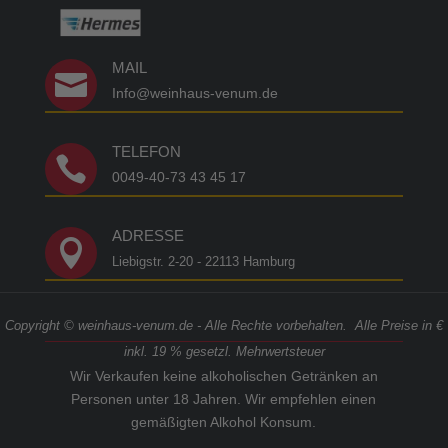
MAIL

Info@weinhaus-venum.de
TELEFON

0049-40-73 43 45 17
ADRESSE

Liebigstr. 2-20 - 22113 Hamburg
Copyright © weinhaus-venum.de - Alle Rechte vorbehalten. Alle Preise in €
inkl. 19 % gesetzl. Mehrwertsteuer
Wir Verkaufen keine alkoholischen Getränken an
Personen unter 18 Jahren. Wir empfehlen einen
gemäßigten Alkohol Konsum.