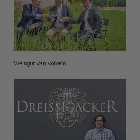
Weingut Van Volxem