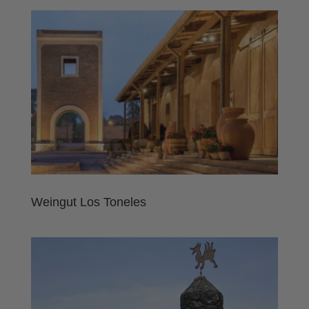
Weingut Los Toneles