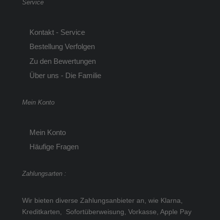
Service
Kontakt - Service
Bestellung Verfolgen
Zu den Bewertungen
Über uns - Die Familie
Mein Konto
Mein Konto
Häufige Fragen
Zahlungsarten :
Wir bieten diverse Zahlungsanbieter an, wie Klarna,
Kreditkarten, Sofortüberweisung, Vorkasse, Apple Pay