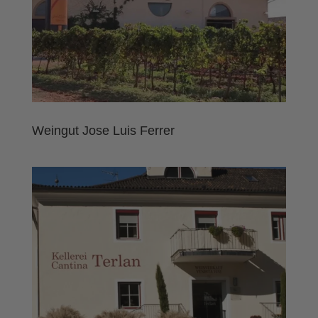
Weingut Jose Luis Ferrer