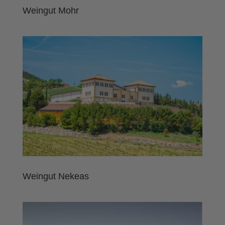
Weingut Mohr
Weingut Nekeas