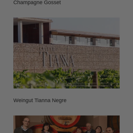
Champagne Gosset
Weingut Tianna Negre