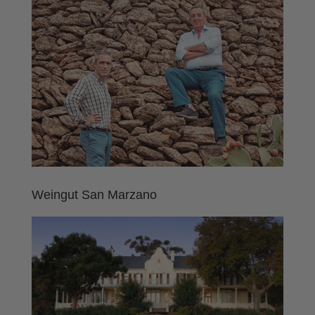
Weingut San Marzano