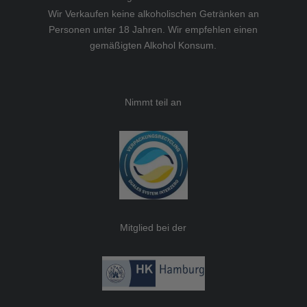
Wir Verkaufen keine alkoholischen Getränken an
Personen unter 18 Jahren. Wir empfehlen einen
gemäßigten Alkohol Konsum.
Nimmt teil an
Mitglied bei der