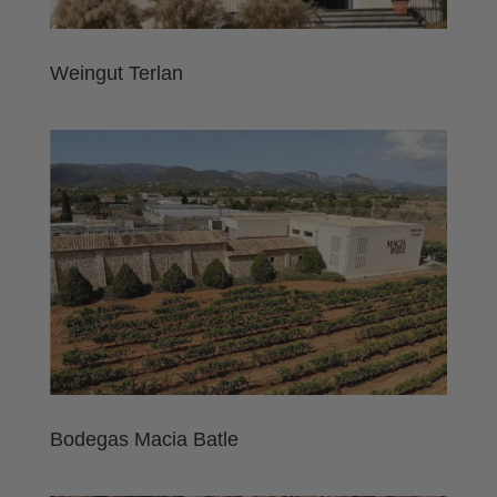
Weingut Terlan
Bodegas Macia Batle