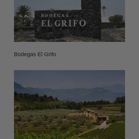
Bodegas El Grifo