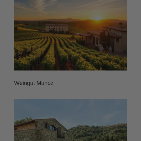
Weingut Munoz