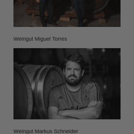
Weingut Miguel Torres
Weingut Markus Schneider