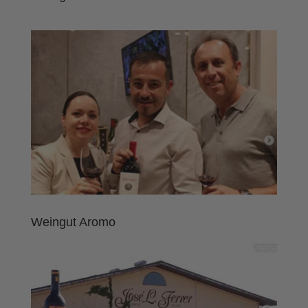
Weingut Aromo