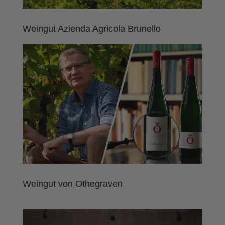
Weingut Azienda Agricola Brunello
Weingut von Othegraven