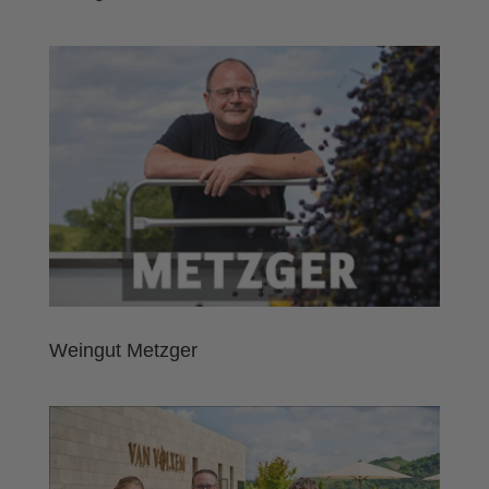
Weingut Metzger