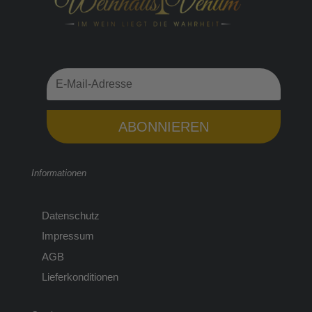
ABONNIEREN
Informationen
Datenschutz
Impressum
AGB
Lieferkonditionen