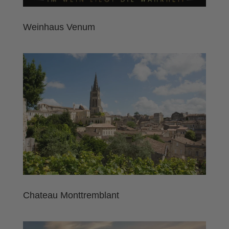
Weinhaus Venum
Chateau Monttremblant