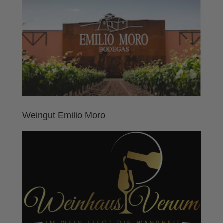
Weingut Emilio Moro