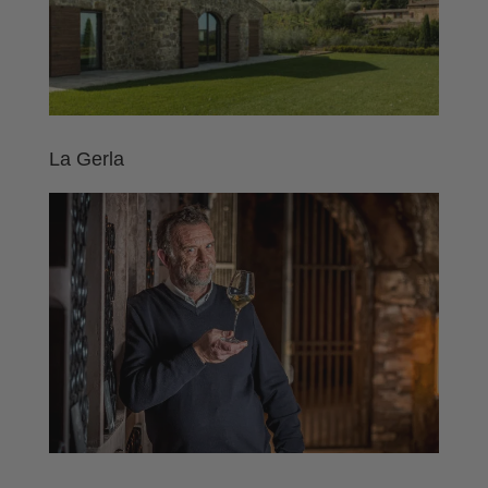
La Gerla