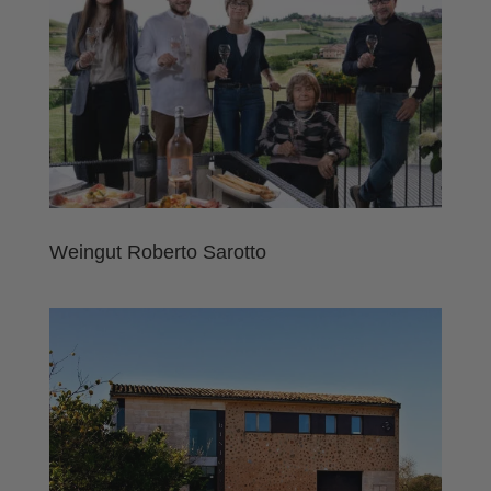
Weingut Roberto Sarotto