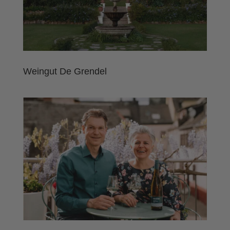
Weingut De Grendel