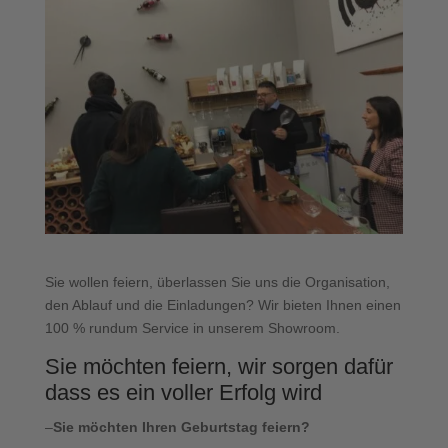
Sie wollen feiern, überlassen Sie uns die Organisation,
den Ablauf und die Einladungen? Wir bieten Ihnen einen
100 % rundum Service in unserem Showroom.
Sie möchten feiern, wir sorgen dafür
dass es ein voller Erfolg wird
–
Sie möchten Ihren Geburtstag feiern?