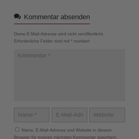
Kommentar absenden
Deine E-Mail-Adresse wird nicht veröffentlicht.
Erforderliche Felder sind mit
*
markiert
Name, E-Mail-Adresse und Website in diesem
Browser für meinen nächsten Kommentar speichern.