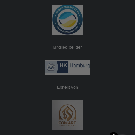
Mitglied bei der
Erstellt von