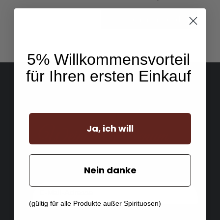
5% Willkommensvorteil
für Ihren ersten Einkauf
Ja, ich will
Nein danke
(gültig für alle Produkte außer Spirituosen)