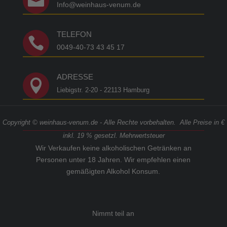

Info@weinhaus-venum.de
TELEFON

0049-40-73 43 45 17
ADRESSE

Liebigstr. 2-20 - 22113 Hamburg
Copyright © weinhaus-venum.de - Alle Rechte vorbehalten. Alle Preise in €
inkl. 19 % gesetzl. Mehrwertsteuer
Wir Verkaufen keine alkoholischen Getränken an
Personen unter 18 Jahren. Wir empfehlen einen
gemäßigten Alkohol Konsum.
Nimmt teil an