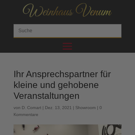
Ihr Ansprechspartner für
kleine und gehobene
Veranstaltungen
von
D. Comart
|
Dez. 13, 2021
|
Showroom
|
0
Kommentare