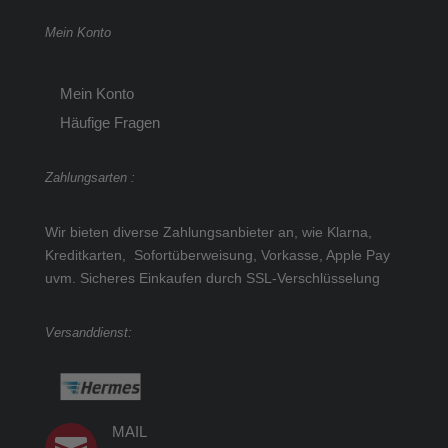
Mein Konto
Mein Konto
Häufige Fragen
Zahlungsarten :
Wir bieten diverse Zahlungsanbieter an, wie Klarna,
Kreditkarten, Sofortüberweisung, Vorkasse, Apple Pay
uvm.
Sicheres Einkaufen durch SSL-Verschlüsselung
Versanddienst:
MAIL