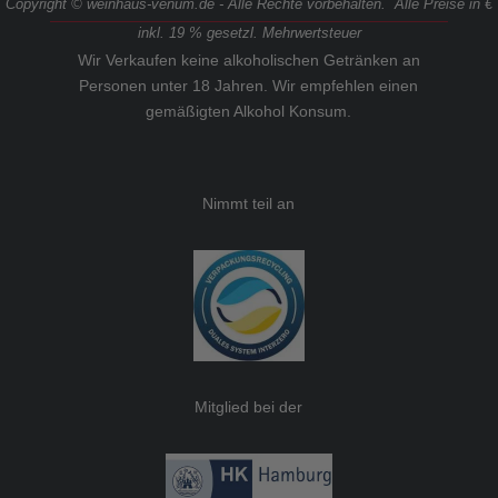
Copyright © weinhaus-venum.de - Alle Rechte vorbehalten. Alle Preise in €
inkl. 19 % gesetzl. Mehrwertsteuer
Wir Verkaufen keine alkoholischen Getränken an
Personen unter 18 Jahren. Wir empfehlen einen
gemäßigten Alkohol Konsum.
Nimmt teil an
Mitglied bei der