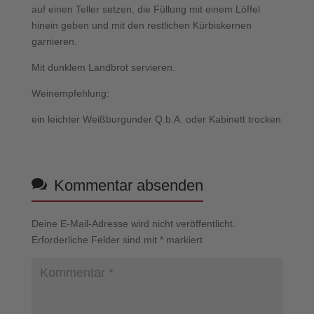
auf einen Teller setzen, die Füllung mit einem Löffel
hinein geben und mit den restlichen Kürbiskernen
garnieren.
Mit dunklem Landbrot servieren.
Weinempfehlung:
ein leichter Weißburgunder Q.b.A. oder Kabinett trocken
Kommentar absenden
Deine E-Mail-Adresse wird nicht veröffentlicht.
Erforderliche Felder sind mit
*
markiert