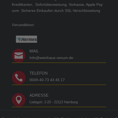
Kreditkarten, Sofortüberweisung, Vorkasse, Apple Pay
uvm.
Sicheres Einkaufen durch SSL-Verschlüsselung
Versanddienst:
MAIL

Info@weinhaus-venum.de
TELEFON

0049-40-73 43 45 17
ADRESSE

Liebigstr. 2-20 - 22113 Hamburg