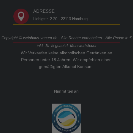
ADRESSE

Liebigstr. 2-20 - 22113 Hamburg
Copyright © weinhaus-venum.de - Alle Rechte vorbehalten. Alle Preise in €
inkl. 19 % gesetzl. Mehrwertsteuer
Wir Verkaufen keine alkoholischen Getränken an
Personen unter 18 Jahren. Wir empfehlen einen
gemäßigten Alkohol Konsum.
Nimmt teil an