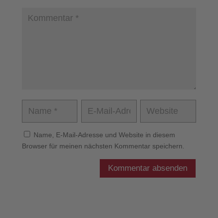
Name, E-Mail-Adresse und Website in diesem
Browser für meinen nächsten Kommentar speichern.