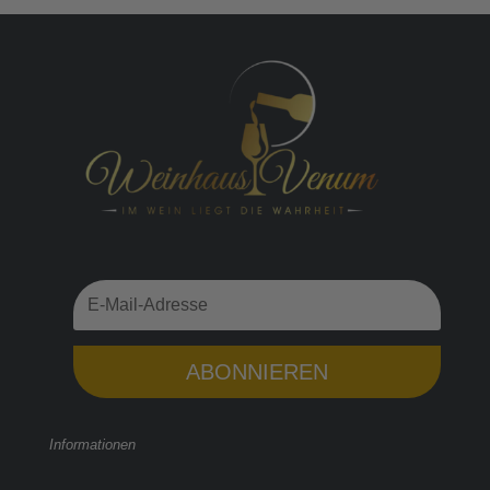
ABONNIEREN
Informationen