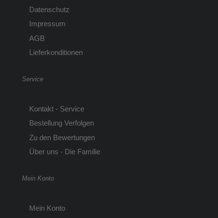
Datenschutz
Impressum
AGB
Lieferkonditionen
Service
Kontakt - Service
Bestellung Verfolgen
Zu den Bewertungen
Über uns - Die Familie
Mein Konto
Mein Konto