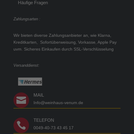
Häufige Fragen
Zahlungsarten :
Wir bieten diverse Zahlungsanbieter an, wie Klarna,
Kreditkarten, Sofortüberweisung, Vorkasse, Apple Pay
uvm.
Sicheres Einkaufen durch SSL-Verschlüsselung
Versanddienst:
MAIL

Info@weinhaus-venum.de
TELEFON

0049-40-73 43 45 17