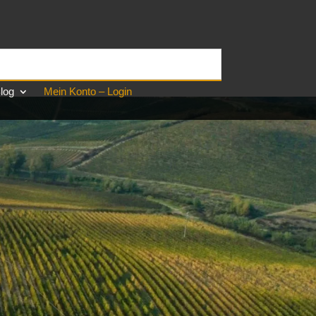
log
Mein Konto – Login