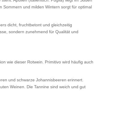
ßen Sommern und milden Wintern sorgt für optimal
 dicht, fruchtbetont und gleichzeitig
Masse, sondern zunehmend für Qualität und
ion wie dieser Rotwein. Primitivo wird häufig auch
eeren und schwarze Johannisbeeren erinnert.
uten Weinen. Die Tannine sind weich und gut