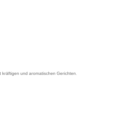
t kräftigen und aromatischen Gerichten.