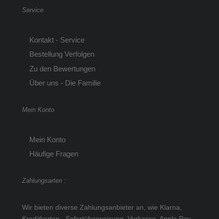
Service
Kontakt - Service
Bestellung Verfolgen
Zu den Bewertungen
Über uns - Die Familie
Mein Konto
Mein Konto
Häufige Fragen
Zahlungsarten :
Wir bieten diverse Zahlungsanbieter an, wie Klarna,
Kreditkarten, Sofortüberweisung, Vorkasse, Apple Pay