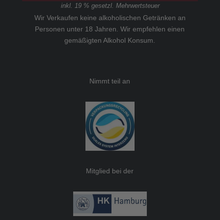
inkl. 19 % gesetzl. Mehrwertsteuer
Wir Verkaufen keine alkoholischen Getränken an
Personen unter 18 Jahren. Wir empfehlen einen
gemäßigten Alkohol Konsum.
Nimmt teil an
Mitglied bei der