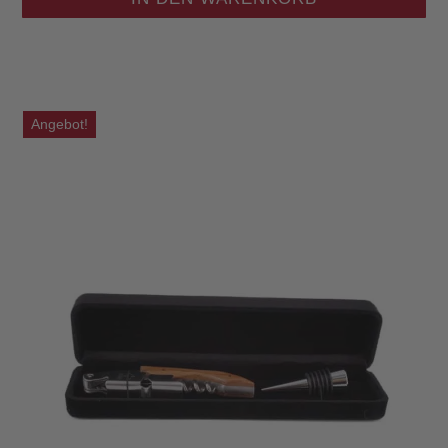
Angebot!