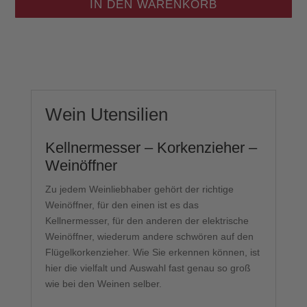
IN DEN WARENKORB
Wein Utensilien
Kellnermesser – Korkenzieher –
Weinöffner
Zu jedem Weinliebhaber gehört der richtige
Weinöffner, für den einen ist es das
Kellnermesser, für den anderen der elektrische
Weinöffner, wiederum andere schwören auf den
Flügelkorkenzieher. Wie Sie erkennen können, ist
hier die vielfalt und Auswahl fast genau so groß
wie bei den Weinen selber.