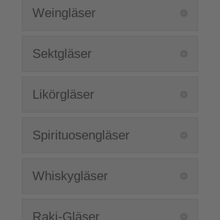
Weingläser
Sektgläser
Likörgläser
Spirituosengläser
Whiskygläser
Raki-Gläser