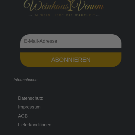
ABONNIEREN
Informationen
Datenschutz
Impressum
AGB
Lieferkonditionen