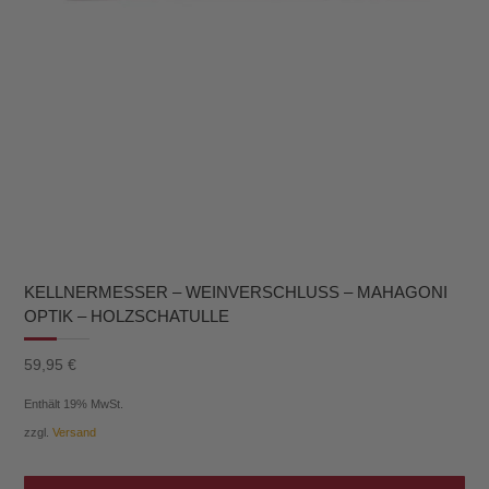
KELLNERMESSER – WEINVERSCHLUSS – MAHAGONI
OPTIK – HOLZSCHATULLE
59,95
€
Enthält 19% MwSt.
zzgl.
Versand