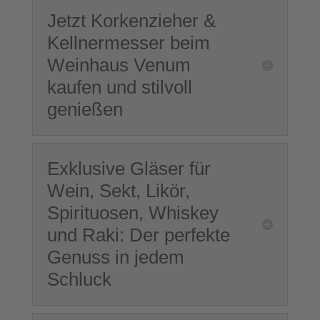
Jetzt Korkenzieher &
Kellnermesser beim
Weinhaus Venum
kaufen und stilvoll
genießen
Exklusive Gläser für
Wein, Sekt, Likör,
Spirituosen, Whiskey
und Raki: Der perfekte
Genuss in jedem
Schluck