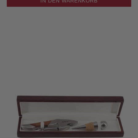
IN DEN WARENKORB