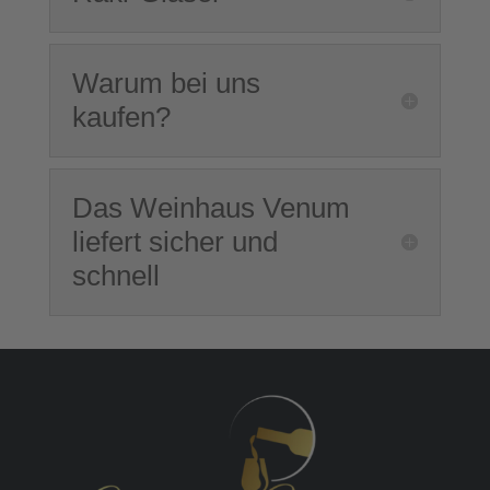
Warum bei uns
kaufen?
Das Weinhaus Venum
liefert sicher und
schnell