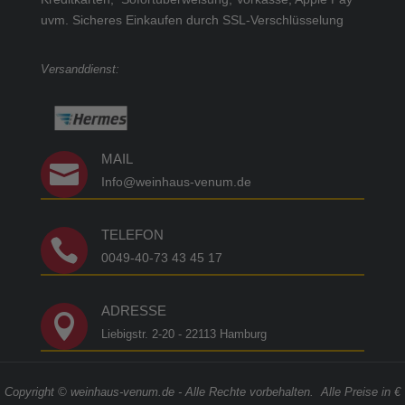
uvm.
Sicheres Einkaufen durch SSL-Verschlüsselung
Versanddienst:
MAIL

Info@weinhaus-venum.de
TELEFON

0049-40-73 43 45 17
ADRESSE

Liebigstr. 2-20 - 22113 Hamburg
Copyright © weinhaus-venum.de - Alle Rechte vorbehalten. Alle Preise in €