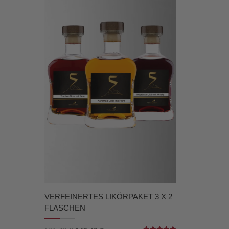
VERFEINERTES LIKÖRPAKET 3 X 2
FLASCHEN