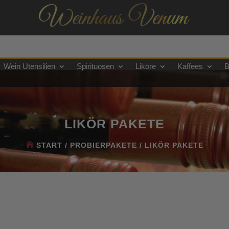
Wein Utensilien
Spirituosen
Liköre
Kaffees
B
LIKÖR PAKETE
START
/
PROBIERPAKETE
/ LIKÖR PAKETE