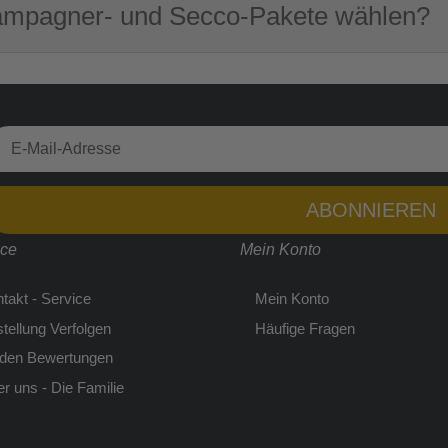
ampagner- und Secco-Pakete wählen?
ABONNIEREN
ice
Mein Konto
takt - Service
Mein Konto
tellung Verfolgen
Häufige Fragen
 den Bewertungen
r uns - Die Familie