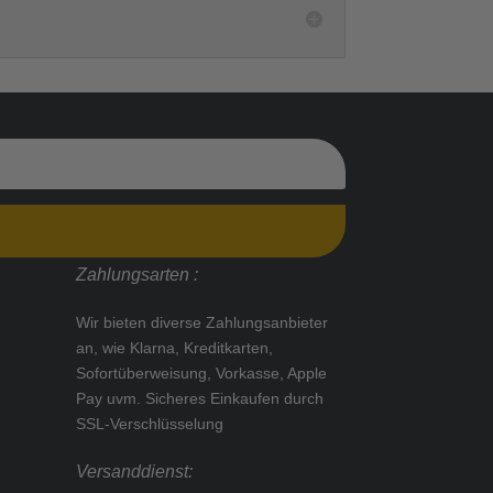
Zahlungsarten :
Wir bieten diverse Zahlungsanbieter
an, wie Klarna, Kreditkarten,
Sofortüberweisung, Vorkasse, Apple
Pay uvm.
Sicheres Einkaufen durch
SSL-Verschlüsselung
Versanddienst: