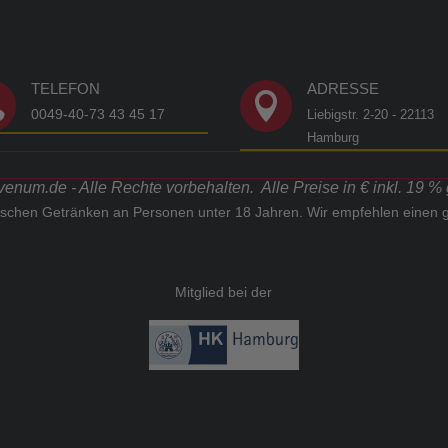
TELEFON
ADRESSE


0049-40-73 43 45 17
Liebigstr. 2-20 - 22113
Hamburg
num.de - Alle Rechte vorbehalten. Alle Preise in € inkl. 19 %
lischen Getränken an Personen unter 18 Jahren. Wir empfehlen einen
Mitglied bei der