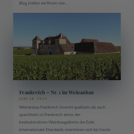
Blog stellen wir Ihnen vier...
Frankreich – Nr. 1 im Weinanbau
JUNI 28, 2023
Weinanbau Frankreich Sowohl qualitativ als auch
quantitativ ist Frankreich eines der
bedeutendsten Weinbaugebiete der Erde.
Internationale Standards orientieren sich bis heute