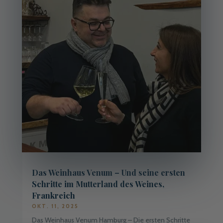
Das Weinhaus Venum – Und seine ersten
Schritte im Mutterland des Weines,
Frankreich
OKT. 11, 2025
Das Weinhaus Venum Hamburg – Die ersten Schritte