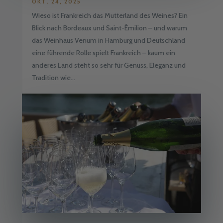
OKT. 24, 2025
Wieso ist Frankreich das Mutterland des Weines? Ein
Blick nach Bordeaux und Saint-Émilion – und warum
das Weinhaus Venum in Hamburg und Deutschland
eine führende Rolle spielt Frankreich – kaum ein
anderes Land steht so sehr für Genuss, Eleganz und
Tradition wie...