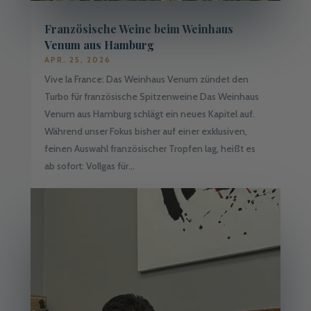
Französische Weine beim Weinhaus
Venum aus Hamburg
APR. 25, 2026
Vive la France: Das Weinhaus Venum zündet den
Turbo für französische Spitzenweine Das Weinhaus
Venum aus Hamburg schlägt ein neues Kapitel auf.
Während unser Fokus bisher auf einer exklusiven,
feinen Auswahl französischer Tropfen lag, heißt es
ab sofort: Vollgas für...