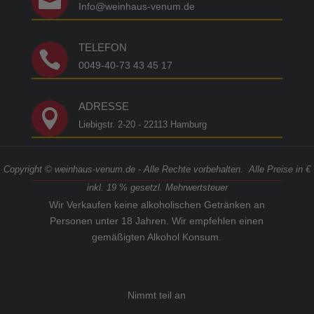

Info@weinhaus-venum.de
TELEFON

0049-40-73 43 45 17
ADRESSE

Liebigstr. 2-20 - 22113 Hamburg
Copyright © weinhaus-venum.de - Alle Rechte vorbehalten. Alle Preise in €
inkl. 19 % gesetzl. Mehrwertsteuer
Wir Verkaufen keine alkoholischen Getränken an
Personen unter 18 Jahren. Wir empfehlen einen
gemäßigten Alkohol Konsum.
Nimmt teil an