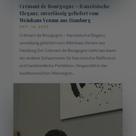
Crémant de Bourgogne – französische
Eleganz, zuverlässig geliefert vom
Weinhaus Venum aus Hamburg
OKT. 16, 2025
Crémant de Bourgogne – französische Eleganz,
zuverlässig geliefert vom Weinhaus Venum aus
Hamburg Der Crémant de Bourgogne steht wie kaum
ein anderer Schaumwein für französische Raffinesse
und handwerkliche Perfektion. Hergestellt in der
traditionsreichen Weinregion...