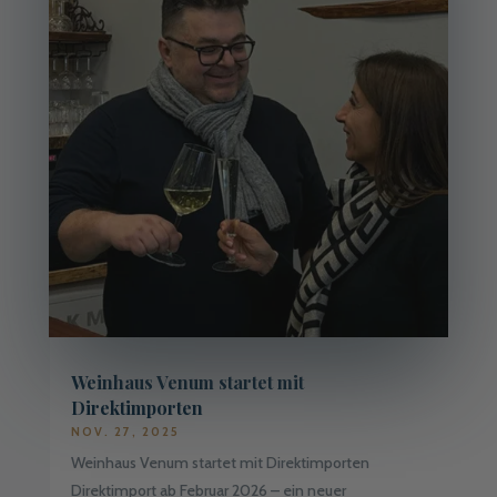
Weinhaus Venum startet mit
Direktimporten
NOV. 27, 2025
Weinhaus Venum startet mit Direktimporten
Direktimport ab Februar 2026 – ein neuer