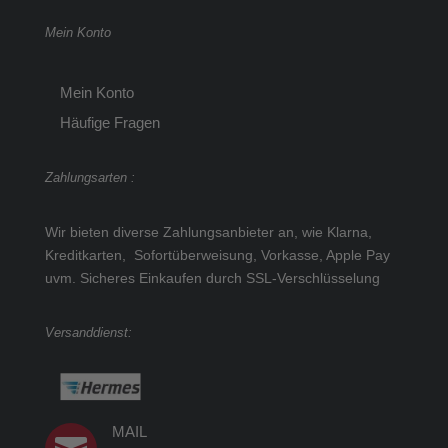
Mein Konto
Mein Konto
Häufige Fragen
Zahlungsarten :
Wir bieten diverse Zahlungsanbieter an, wie Klarna,
Kreditkarten, Sofortüberweisung, Vorkasse, Apple Pay
uvm.
Sicheres Einkaufen durch SSL-Verschlüsselung
Versanddienst:
MAIL