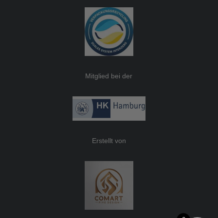
Mitglied bei der
Erstellt von