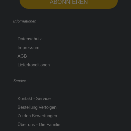
ABONNIEREN
Informationen
Datenschutz
Impressum
AGB
Lieferkonditionen
Service
Kontakt - Service
Bestellung Verfolgen
Zu den Bewertungen
Über uns - Die Familie