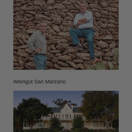
Weingut San Marzano