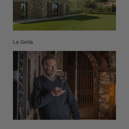
La Gerla