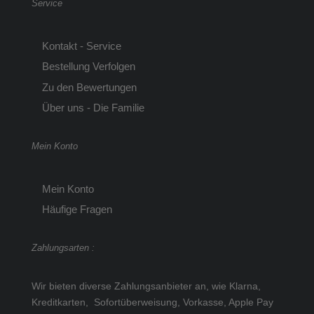
Service
Kontakt - Service
Bestellung Verfolgen
Zu den Bewertungen
Über uns - Die Familie
Mein Konto
Mein Konto
Häufige Fragen
Zahlungsarten :
Wir bieten diverse Zahlungsanbieter an, wie Klarna,
Kreditkarten, Sofortüberweisung, Vorkasse, Apple Pay