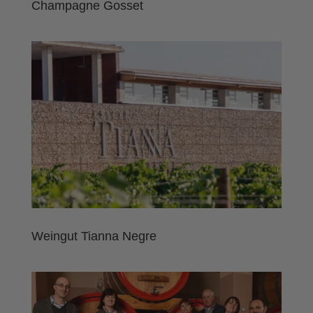
Champagne Gosset
Weingut Tianna Negre