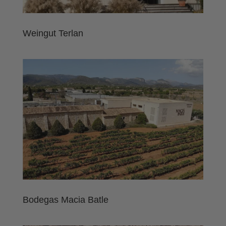
Weingut Terlan
Bodegas Macia Batle