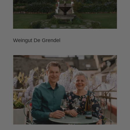
Weingut De Grendel