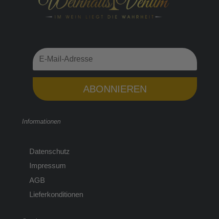
ABONNIEREN
Informationen
Datenschutz
Impressum
AGB
Lieferkonditionen