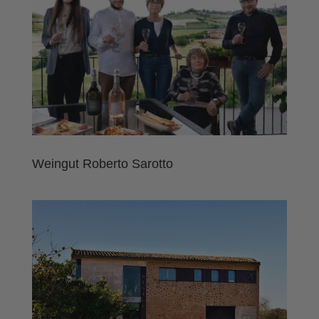
Weingut Roberto Sarotto