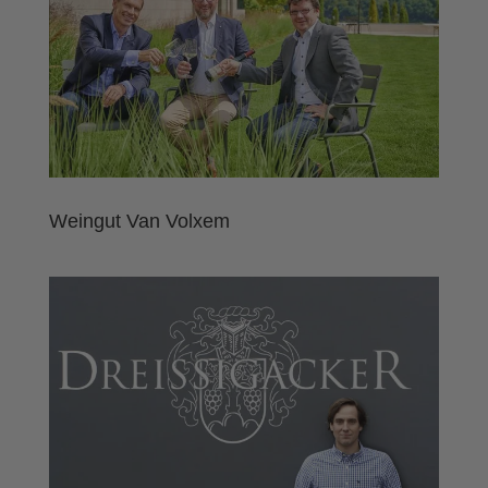
Weingut Van Volxem