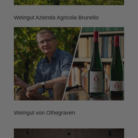
Weingut Azienda Agricola Brunello
Weingut von Othegraven