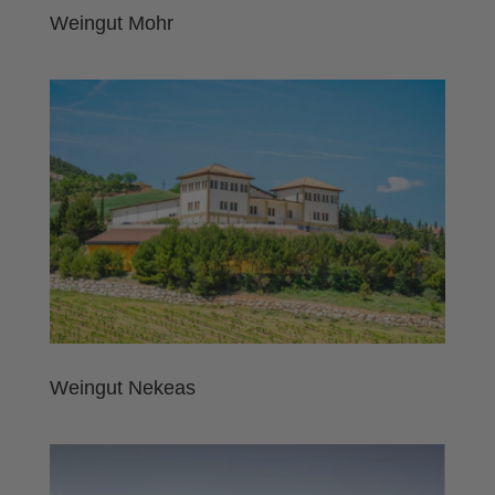
Weingut Mohr
Weingut Nekeas