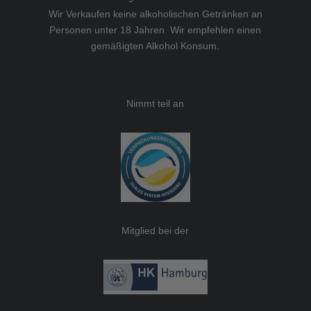
Wir Verkaufen keine alkoholischen Getränken an
Personen unter 18 Jahren. Wir empfehlen einen
gemäßigten Alkohol Konsum.
Nimmt teil an
Mitglied bei der