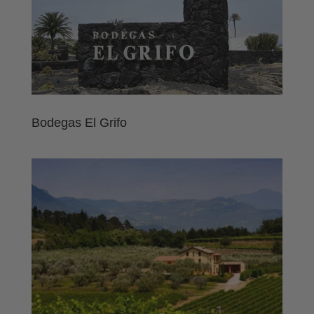
Bodegas El Grifo