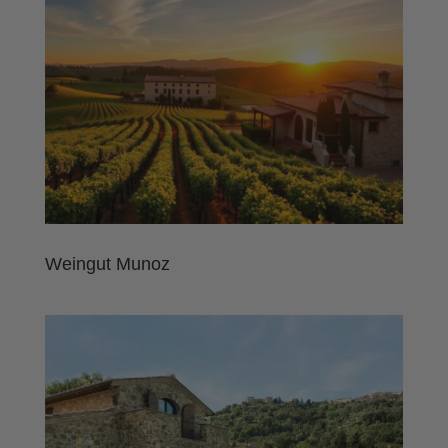
Weingut Munoz