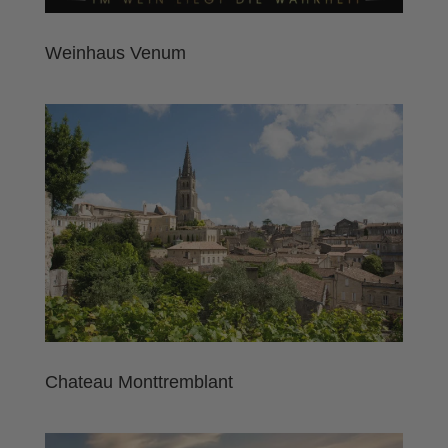
Weinhaus Venum
Chateau Monttremblant