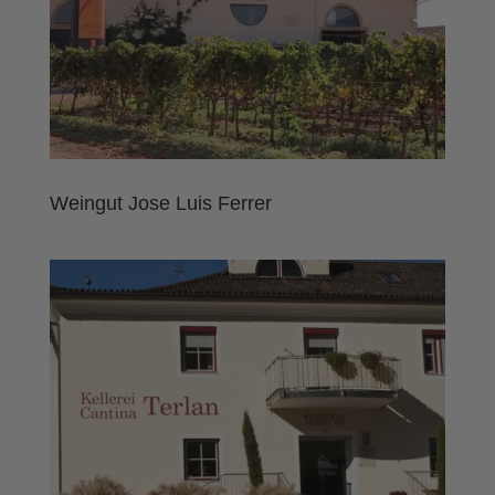
Weingut Jose Luis Ferrer