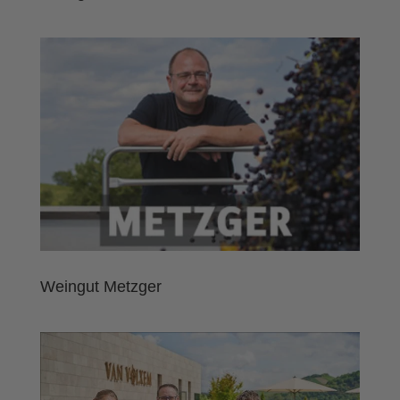
Weingut Metzger