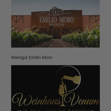
Weingut Emilio Moro