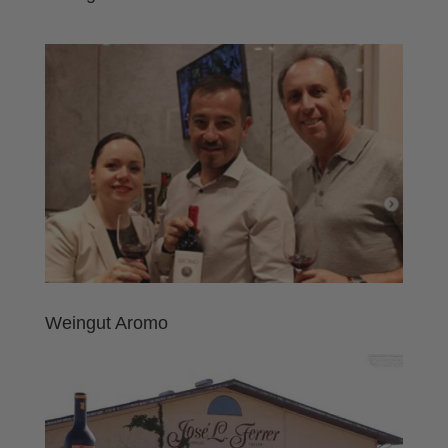
Weingut Aromo