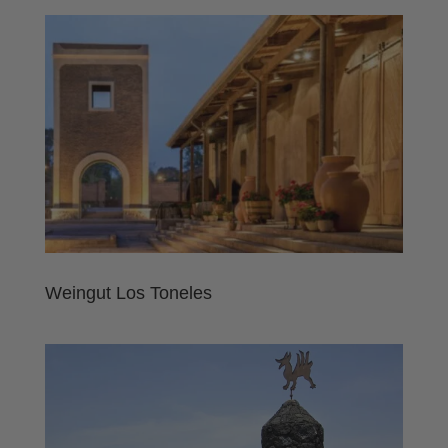
Weingut Los Toneles