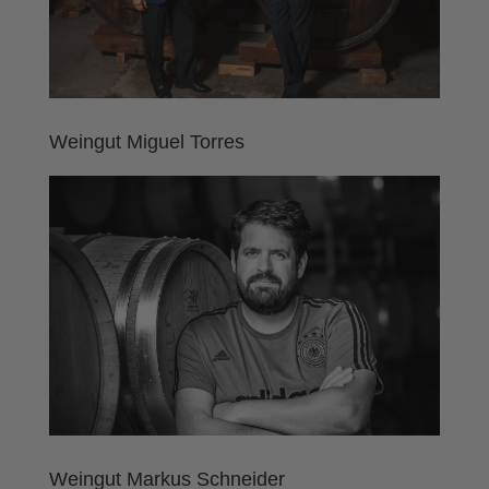
Weingut Miguel Torres
Weingut Markus Schneider