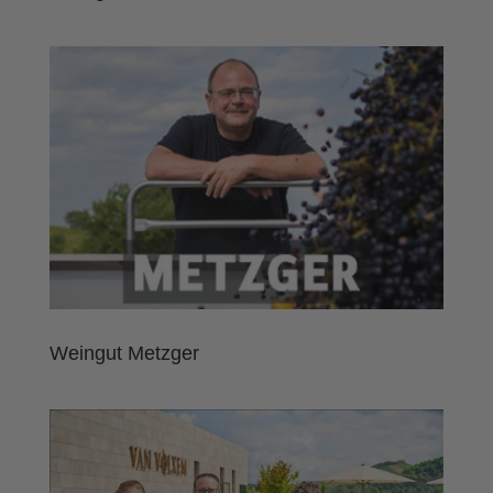
Weingut Metzger