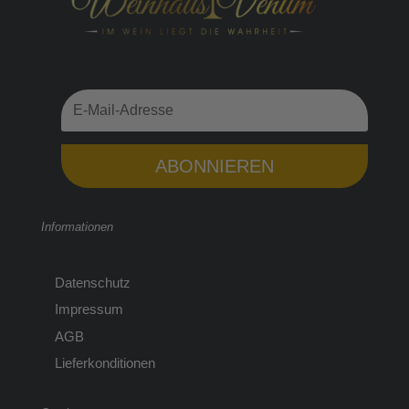
ABONNIEREN
Informationen
Datenschutz
Impressum
AGB
Lieferkonditionen