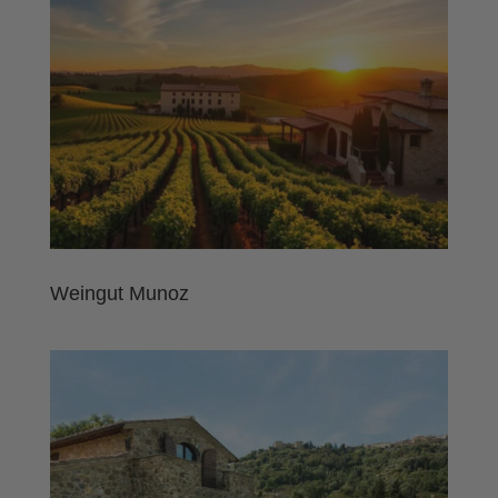
Weingut Munoz