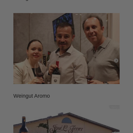
Weingut Aromo