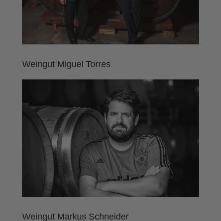
Weingut Miguel Torres
Weingut Markus Schneider