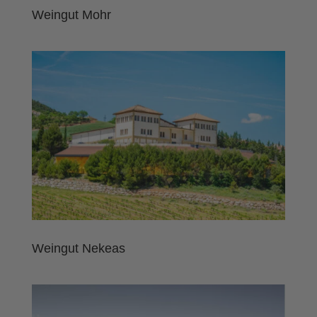
Weingut Mohr
Weingut Nekeas