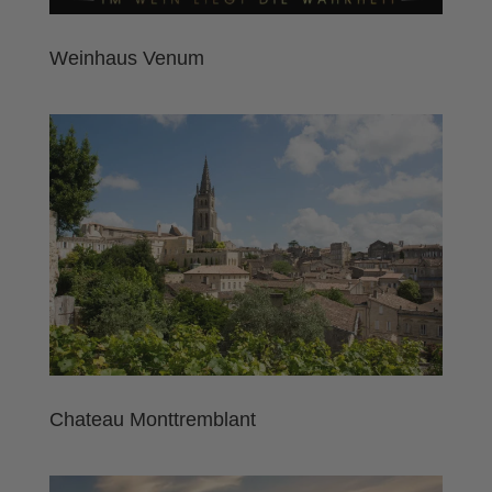
Weinhaus Venum
Chateau Monttremblant