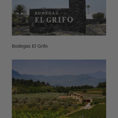
Bodegas El Grifo