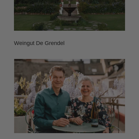
Weingut De Grendel