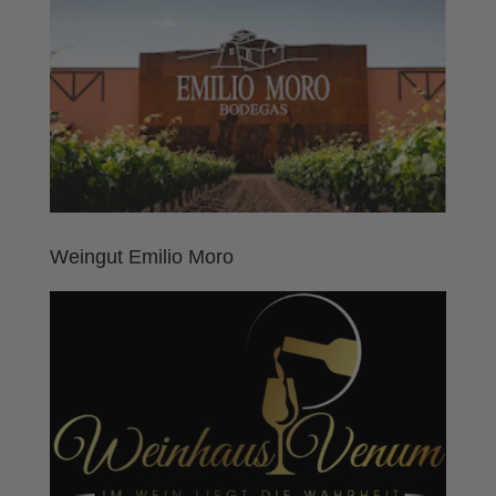
Weingut Emilio Moro