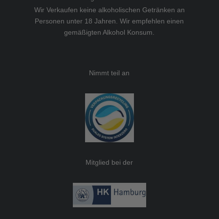
Wir Verkaufen keine alkoholischen Getränken an
Personen unter 18 Jahren. Wir empfehlen einen
gemäßigten Alkohol Konsum.
Nimmt teil an
Mitglied bei der