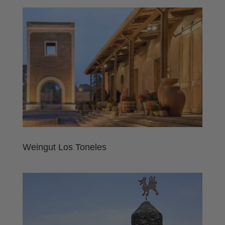
Weingut Los Toneles