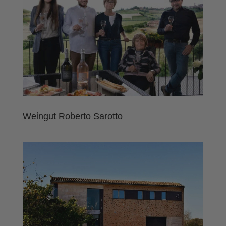
Weingut Roberto Sarotto