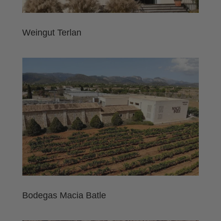
Weingut Terlan
Bodegas Macia Batle