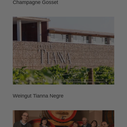
Champagne Gosset
Weingut Tianna Negre