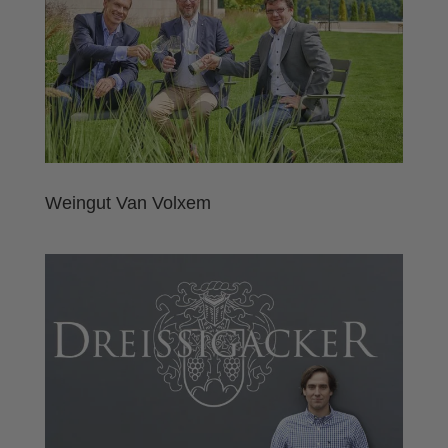
Weingut Van Volxem