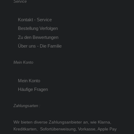
Service
Kontakt - Service
Bestellung Verfolgen
Zu den Bewertungen
Über uns - Die Familie
Mein Konto
Mein Konto
Häufige Fragen
Zahlungsarten :
Wir bieten diverse Zahlungsanbieter an, wie Klarna,
Kreditkarten, Sofortüberweisung, Vorkasse, Apple Pay