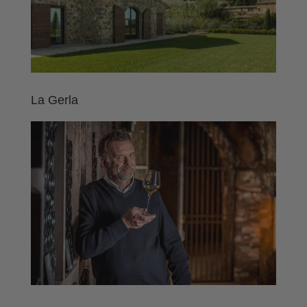
La Gerla