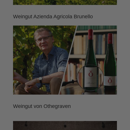
Weingut Azienda Agricola Brunello
Weingut von Othegraven