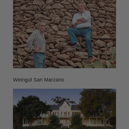
Weingut San Marzano