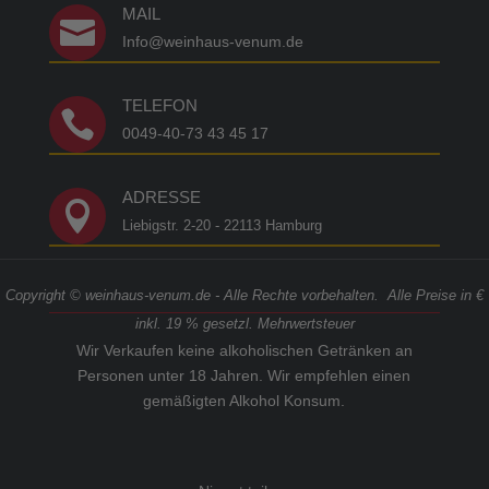
MAIL

Info@weinhaus-venum.de
TELEFON

0049-40-73 43 45 17
ADRESSE

Liebigstr. 2-20 - 22113 Hamburg
Copyright © weinhaus-venum.de - Alle Rechte vorbehalten. Alle Preise in €
inkl. 19 % gesetzl. Mehrwertsteuer
Wir Verkaufen keine alkoholischen Getränken an
Personen unter 18 Jahren. Wir empfehlen einen
gemäßigten Alkohol Konsum.