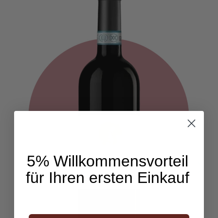
5% Willkommensvorteil
für Ihren ersten Einkauf