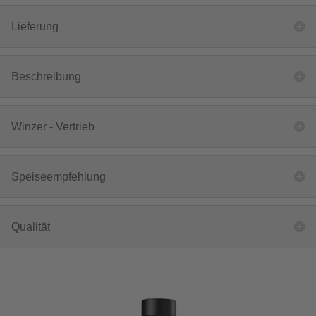
Lieferung
Beschreibung
Winzer - Vertrieb
Speiseempfehlung
Qualität