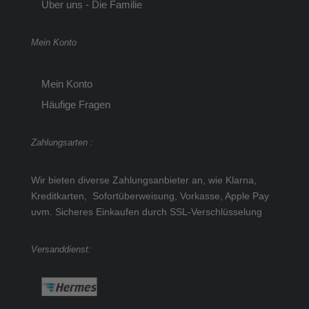
Über uns - Die Familie
Mein Konto
Mein Konto
Häufige Fragen
Zahlungsarten :
Wir bieten diverse Zahlungsanbieter an, wie Klarna,
Kreditkarten, Sofortüberweisung, Vorkasse, Apple Pay
uvm.
Sicheres Einkaufen durch SSL-Verschlüsselung
Versanddienst: