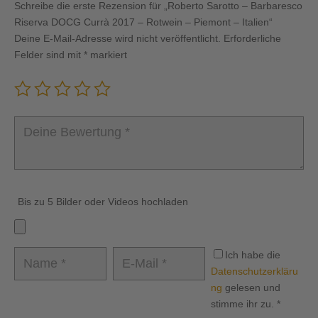
Schreibe die erste Rezension für „Roberto Sarotto – Barbaresco
Riserva DOCG Currà 2017 – Rotwein – Piemont – Italien“
Deine E-Mail-Adresse wird nicht veröffentlicht.
Erforderliche
Felder sind mit
*
markiert
Bis zu 5 Bilder oder Videos hochladen
Ich habe die
Datenschutzerkläru
ng
gelesen und
stimme ihr zu.
*