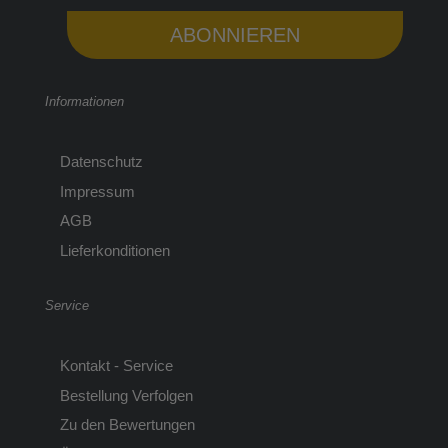
ABONNIEREN
Informationen
Datenschutz
Impressum
AGB
Lieferkonditionen
Service
Kontakt - Service
Bestellung Verfolgen
Zu den Bewertungen