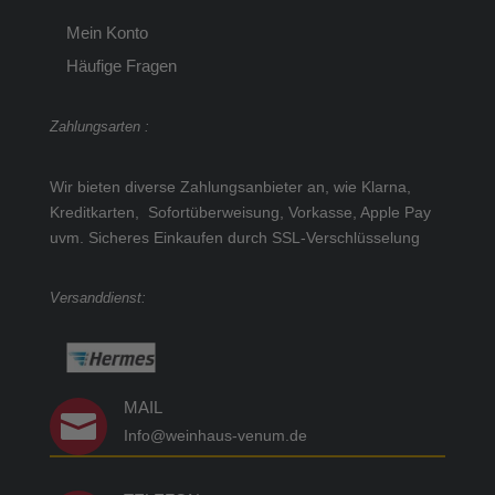
Mein Konto
Häufige Fragen
Zahlungsarten :
Wir bieten diverse Zahlungsanbieter an, wie Klarna,
Kreditkarten, Sofortüberweisung, Vorkasse, Apple Pay
uvm.
Sicheres Einkaufen durch SSL-Verschlüsselung
Versanddienst:
MAIL

Info@weinhaus-venum.de