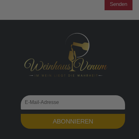
Senden
ABONNIEREN