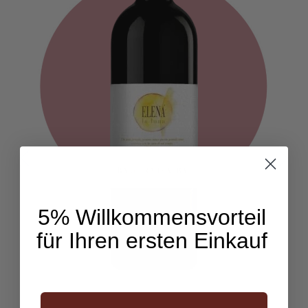
5% Willkommensvorteil
für Ihren ersten Einkauf