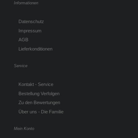
Informationen
Datenschutz
Impressum
AGB
Lieferkonditionen
Service
Kontakt - Service
Bestellung Verfolgen
Zu den Bewertungen
Über uns - Die Familie
Mein Konto