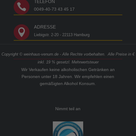
TELEFON

0049-40-73 43 45 17
ADRESSE

Liebigstr. 2-20 - 22113 Hamburg
Copyright © weinhaus-venum.de - Alle Rechte vorbehalten. Alle Preise in €
inkl. 19 % gesetzl. Mehrwertsteuer
Wir Verkaufen keine alkoholischen Getränken an
Personen unter 18 Jahren. Wir empfehlen einen
gemäßigten Alkohol Konsum.
Nimmt teil an