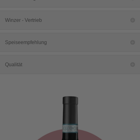
Winzer - Vertrieb
Speiseempfehlung
Qualität