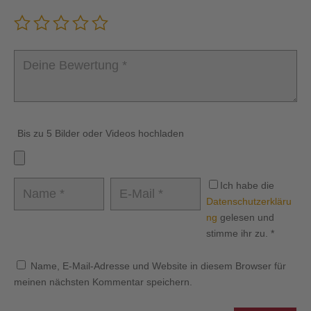
Bis zu 5 Bilder oder Videos hochladen
Ich habe die
Datenschutzerkläru
ng
gelesen und
stimme ihr zu.
*
Name, E-Mail-Adresse und Website in diesem Browser für
meinen nächsten Kommentar speichern.