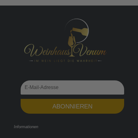
ABONNIEREN
Informationen