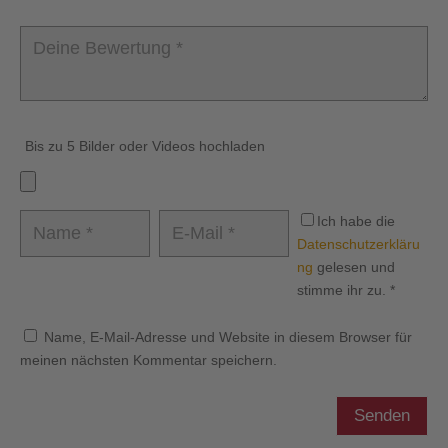
Bis zu 5 Bilder oder Videos hochladen
Ich habe die
Datenschutzerkläru
ng
gelesen und
stimme ihr zu.
*
Name, E-Mail-Adresse und Website in diesem Browser für
meinen nächsten Kommentar speichern.
Senden