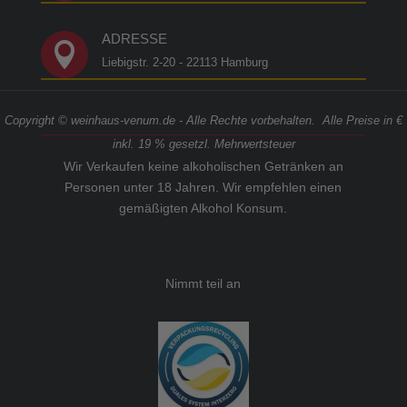
ADRESSE

Liebigstr. 2-20 - 22113 Hamburg
Copyright © weinhaus-venum.de - Alle Rechte vorbehalten. Alle Preise in €
inkl. 19 % gesetzl. Mehrwertsteuer
Wir Verkaufen keine alkoholischen Getränken an
Personen unter 18 Jahren. Wir empfehlen einen
gemäßigten Alkohol Konsum.
Nimmt teil an