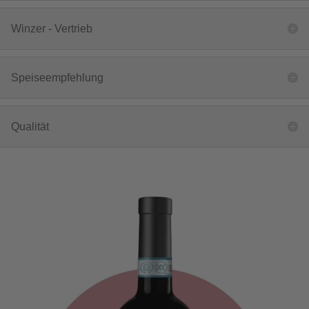
Winzer - Vertrieb
Speiseempfehlung
Qualität