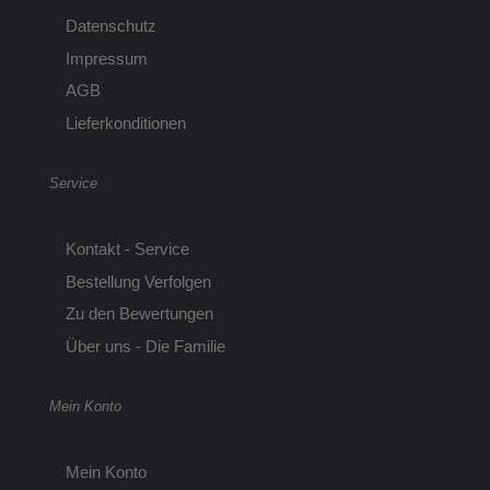
Datenschutz
Impressum
AGB
Lieferkonditionen
Service
Kontakt - Service
Bestellung Verfolgen
Zu den Bewertungen
Über uns - Die Familie
Mein Konto
Mein Konto