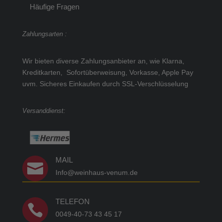
Häufige Fragen
Zahlungsarten :
Wir bieten diverse Zahlungsanbieter an, wie Klarna,
Kreditkarten, Sofortüberweisung, Vorkasse, Apple Pay
uvm.
Sicheres Einkaufen durch SSL-Verschlüsselung
Versanddienst:
MAIL

Info@weinhaus-venum.de
TELEFON

0049-40-73 43 45 17