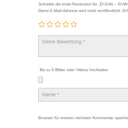
Schreibe die erste Rezension für „El Grifo – El 
Deine E-Mail-Adresse wird nicht veröffentlicht.
Er
Bis zu 5 Bilder oder Videos hochladen
Browser für meinen nächsten Kommentar speiche