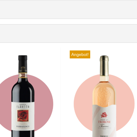
Angebot!