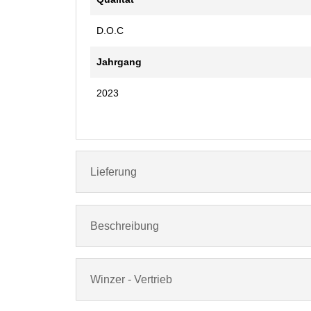
D.O.C
Jahrgang
2023
Lieferung
Beschreibung
Winzer - Vertrieb