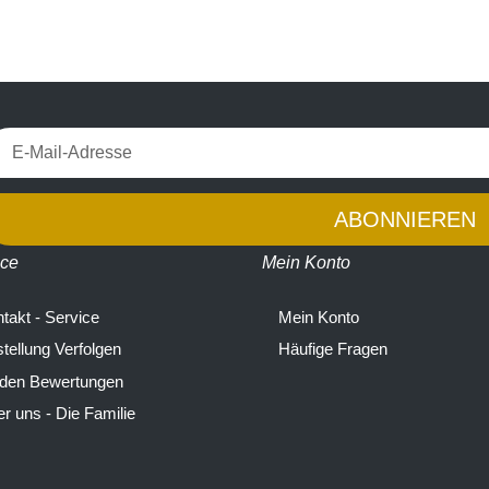
ABONNIEREN
ice
Mein Konto
takt - Service
Mein Konto
tellung Verfolgen
Häufige Fragen
 den Bewertungen
r uns - Die Familie