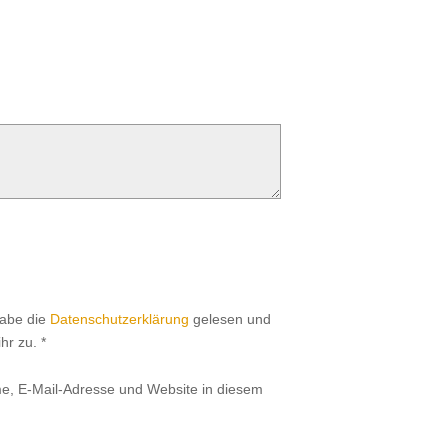
habe die
Datenschutzerklärung
gelesen und
hr zu.
*
, E-Mail-Adresse und Website in diesem