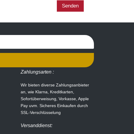
Senden
Zahlungsarten :
Wir bieten diverse Zahlungsanbieter
an, wie Klarna, Kreditkarten,
Sofortüberweisung, Vorkasse, Apple
Pay uvm.
Sicheres Einkaufen durch
SSL-Verschlüsselung
Versanddienst: