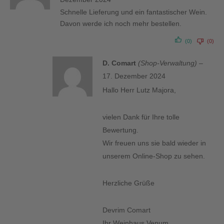
Schnelle Lieferung und ein fantastischer Wein.
Davon werde ich noch mehr bestellen.
(0)
(0)
D. Comart
(Shop-Verwaltung)
–
17. Dezember 2024
Hallo Herr Lutz Majora,
vielen Dank für Ihre tolle
Bewertung.
Wir freuen uns sie bald wieder in
unserem Online-Shop zu sehen.
Herzliche Grüße
Devrim Comart
Ihr Weinhaus Venum