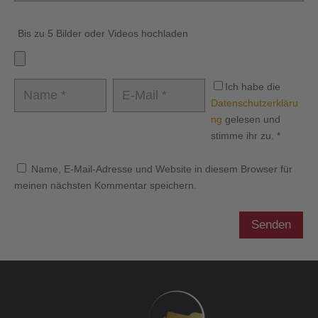
Bis zu 5 Bilder oder Videos hochladen
Ich habe die
Datenschutzerkläru
ng
gelesen und
stimme ihr zu.
*
Name, E-Mail-Adresse und Website in diesem Browser für
meinen nächsten Kommentar speichern.
Senden