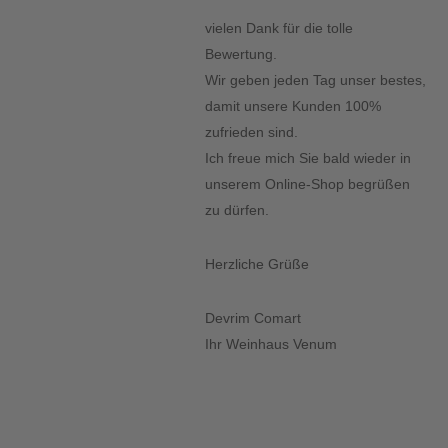
vielen Dank für die tolle
Bewertung.
Wir geben jeden Tag unser bestes,
damit unsere Kunden 100%
zufrieden sind.
Ich freue mich Sie bald wieder in
unserem Online-Shop begrüßen
zu dürfen.
Herzliche Grüße
Devrim Comart
Ihr Weinhaus Venum