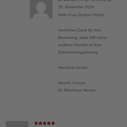
25. November 2024
Hallo Frau Gudrun Hölzer,
herzlichen Dank für Ihre
Bewertung, dass hilft sicher
anderen Kunden in Ihrer
Entscheidungsfindung.
Herzliche Grüße
Devrim Comart
Ihr Weinhaus Venum