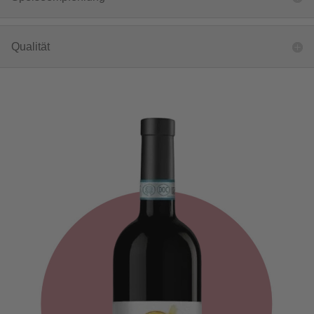
Qualität