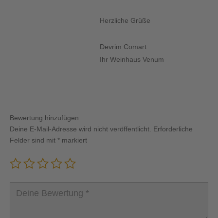
Herzliche Grüße
Devrim Comart
Ihr Weinhaus Venum
Bewertung hinzufügen
Deine E-Mail-Adresse wird nicht veröffentlicht.
Erforderliche
Felder sind mit
*
markiert