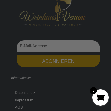
ABONNIEREN
Informationen
0
Datenschutz
Impressum
AGB