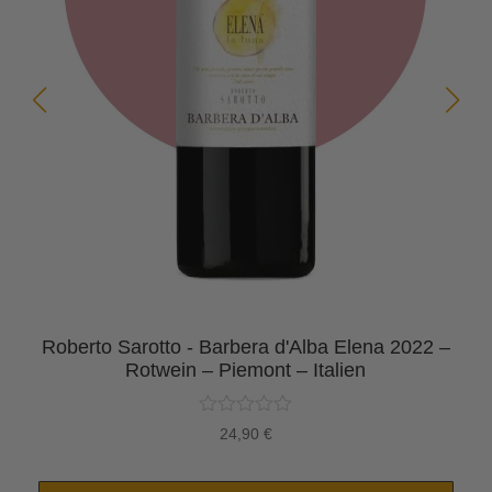
Roberto Sarotto - Barbera d'Alba Elena 2022 –
Rotwein – Piemont – Italien
24,90
€