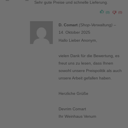
Sehr gute Preise und schnelle Lieferung.
(0)
(0)
D. Comart
(Shop-Verwaltung)
–
14. Oktober 2025
Hallo Lieber Anonym,
vielen Dank für die Bewertung, es
freut uns zu lesen, dass Ihnen
sowohl unsere Preispolitik als auch
unsere Arbeit gefallen haben.
Herzliche Grüße
Devrim Comart
Ihr Weinhaus Venum