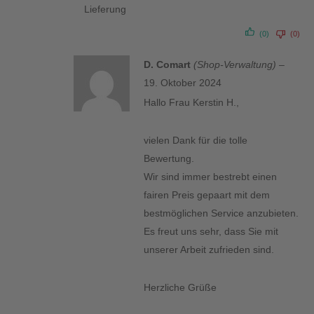
Lieferung
(0)
(0)
D. Comart
(Shop-Verwaltung)
–
19. Oktober 2024
Hallo Frau Kerstin H.,
vielen Dank für die tolle
Bewertung.
Wir sind immer bestrebt einen
fairen Preis gepaart mit dem
bestmöglichen Service anzubieten.
Es freut uns sehr, dass Sie mit
unserer Arbeit zufrieden sind.
Herzliche Grüße