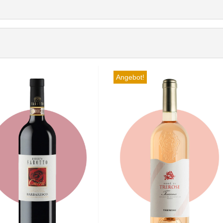
Angebot!