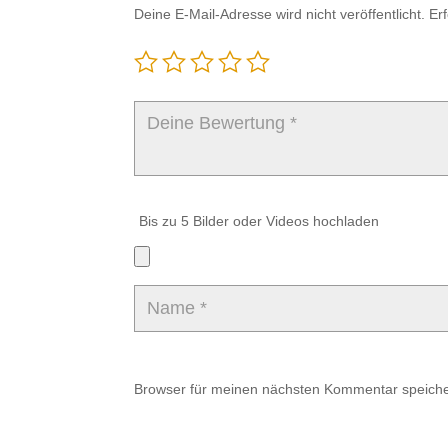
Deine E-Mail-Adresse wird nicht veröffentlicht.
Er
Bis zu 5 Bilder oder Videos hochladen
Browser für meinen nächsten Kommentar speiche