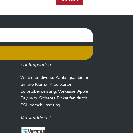
Zahlungsarten :
Wir bieten diverse Zahlungsanbieter
an, wie Klarna, Kreditkarten,
Sofortüberweisung, Vorkasse, Apple
Pay uvm.
Sicheres Einkaufen durch
SSL-Verschlüsselung
Versanddienst: