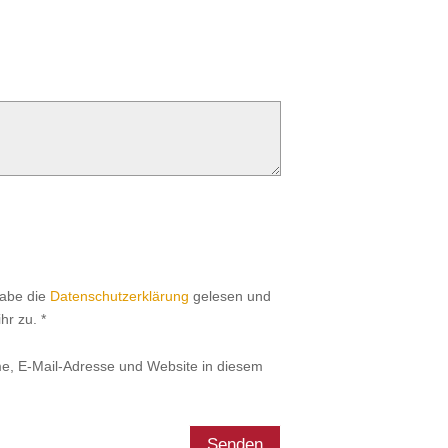
habe die
Datenschutzerklärung
gelesen und
hr zu.
*
, E-Mail-Adresse und Website in diesem
Senden