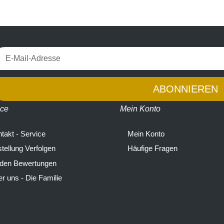
ABONNIEREN
ice
Mein Konto
takt - Service
Mein Konto
tellung Verfolgen
Häufige Fragen
 den Bewertungen
r uns - Die Familie