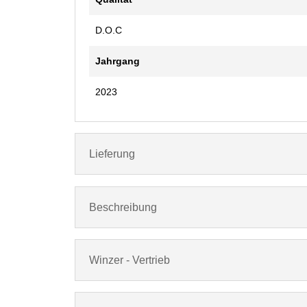
D.O.C
Jahrgang
2023
Lieferung
Beschreibung
Winzer - Vertrieb