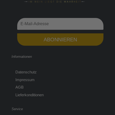
ABONNIEREN
Informationen
Datenschutz
Impressum
AGB
Lieferkonditionen
Service