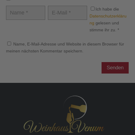
Ich habe die
Datenschutzerkläru
ng
gelesen und
stimme ihr zu.
*
Name, E-Mail-Adresse und Website in diesem Browser für
meinen nächsten Kommentar speichern.
Senden