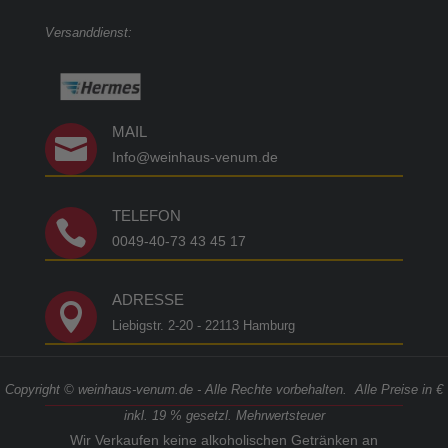
Versanddienst:
MAIL

Info@weinhaus-venum.de
TELEFON

0049-40-73 43 45 17
ADRESSE

Liebigstr. 2-20 - 22113 Hamburg
Copyright © weinhaus-venum.de - Alle Rechte vorbehalten. Alle Preise in €
inkl. 19 % gesetzl. Mehrwertsteuer
Wir Verkaufen keine alkoholischen Getränken an