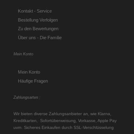
Kontakt - Service
Bestellung Verfolgen
Zu den Bewertungen
Über uns - Die Familie
Mein Konto
Mein Konto
Häufige Fragen
Zahlungsarten :
Wir bieten diverse Zahlungsanbieter an, wie Klarna,
Kreditkarten, Sofortüberweisung, Vorkasse, Apple Pay
uvm.
Sicheres Einkaufen durch SSL-Verschlüsselung