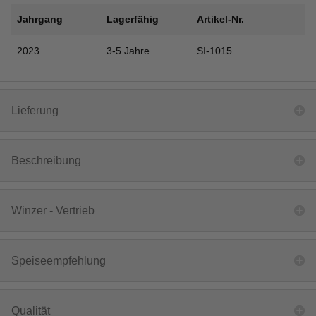
Jahrgang
Lagerfähig
Artikel-Nr.
2023
3-5 Jahre
SI-1015
Lieferung
Beschreibung
Winzer - Vertrieb
Speiseempfehlung
Qualität