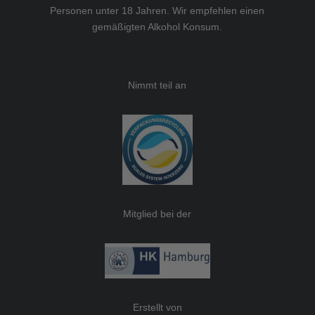
Personen unter 18 Jahren. Wir empfehlen einen
gemäßigten Alkohol Konsum.
Nimmt teil an
Mitglied bei der
Erstellt von