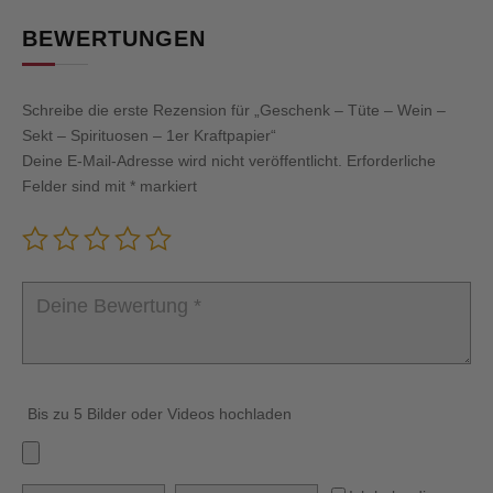
BEWERTUNGEN
Schreibe die erste Rezension für „Geschenk – Tüte – Wein –
Sekt – Spirituosen – 1er Kraftpapier“
Deine E-Mail-Adresse wird nicht veröffentlicht.
Erforderliche
Felder sind mit
*
markiert
Bis zu 5 Bilder oder Videos hochladen