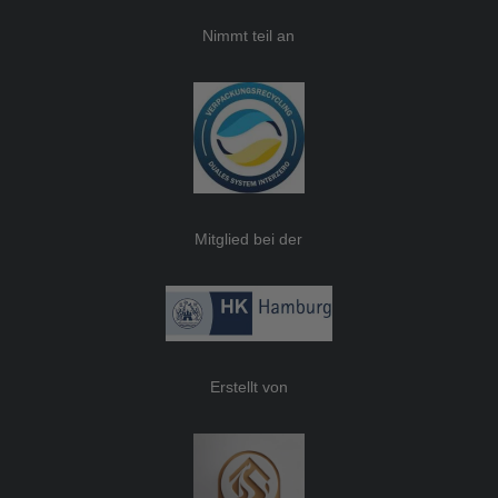
Nimmt teil an
Mitglied bei der
Erstellt von