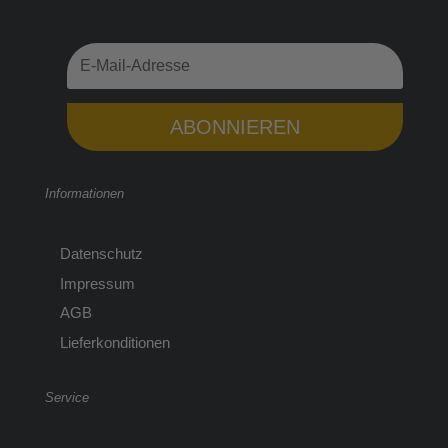
ABONNIEREN
Informationen
Datenschutz
Impressum
AGB
Lieferkonditionen
Service