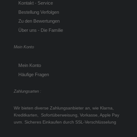
Kontakt - Service
Bestellung Verfolgen
Zu den Bewertungen
Über uns - Die Familie
Mein Konto
Mein Konto
Häufige Fragen
Zahlungsarten :
Wir bieten diverse Zahlungsanbieter an, wie Klarna,
Kreditkarten, Sofortüberweisung, Vorkasse, Apple Pay
uvm.
Sicheres Einkaufen durch SSL-Verschlüsselung