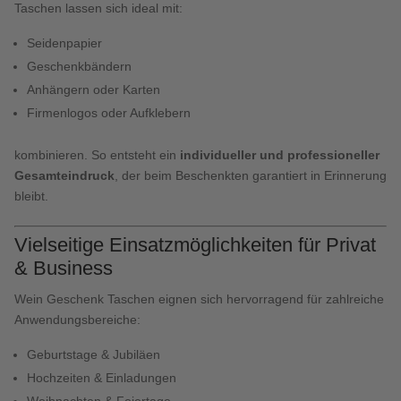
Taschen lassen sich ideal mit:
Seidenpapier
Geschenkbändern
Anhängern oder Karten
Firmenlogos oder Aufklebern
kombinieren. So entsteht ein
individueller und professioneller
Gesamteindruck
, der beim Beschenkten garantiert in Erinnerung
bleibt.
Vielseitige Einsatzmöglichkeiten für Privat
& Business
Wein Geschenk Taschen eignen sich hervorragend für zahlreiche
Anwendungsbereiche:
Geburtstage & Jubiläen
Hochzeiten & Einladungen
Weihnachten & Feiertage