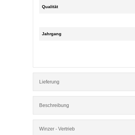
Qualität
Jahrgang
Lieferung
Beschreibung
Winzer - Vertrieb