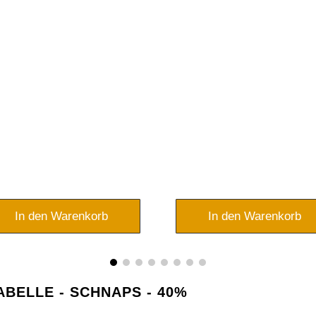
In den Warenkorb
In den Warenkorb
ABELLE - SCHNAPS - 40%