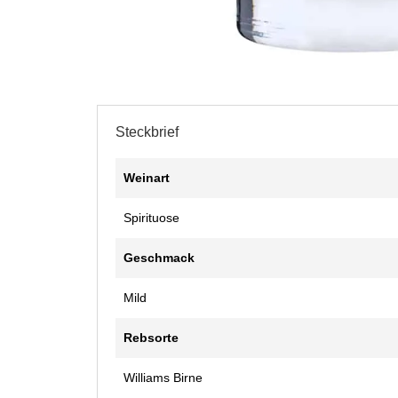
Steckbrief
Weinart
Spirituose
Geschmack
Mild
Rebsorte
Williams Birne