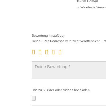
Devrim Comart
Ihr Weinhaus Venu
Bewertung hinzufügen
Deine E-Mail-Adresse wird nicht veröffentlicht.
Er
Bis zu 5 Bilder oder Videos hochladen