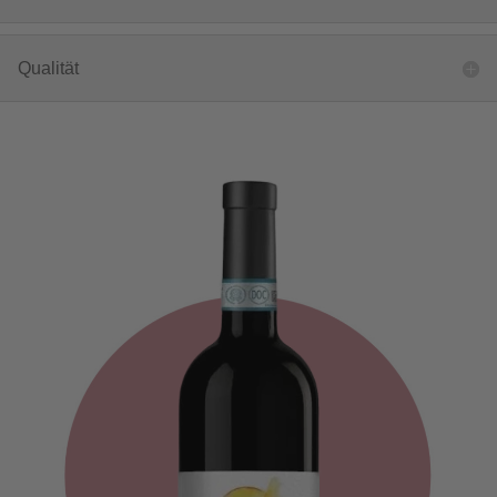
Qualität