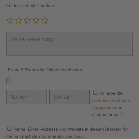
Felder sind mit
*
markiert
Bis zu 5 Bilder oder Videos hochladen
Ich habe die
Datenschutzerkläru
ng
gelesen und
stimme ihr zu.
*
Name, E-Mail-Adresse und Website in diesem Browser für
meinen nächsten Kommentar speichern.