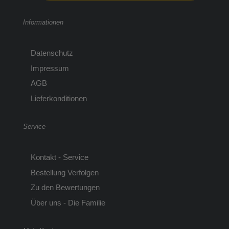
Informationen
Datenschutz
Impressum
AGB
Lieferkonditionen
Service
Kontakt - Service
Bestellung Verfolgen
Zu den Bewertungen
Über uns - Die Familie