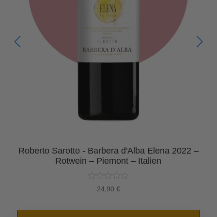
Roberto Sarotto - Barbera d'Alba Elena 2022 –
Rotwein – Piemont – Italien
24,90
€