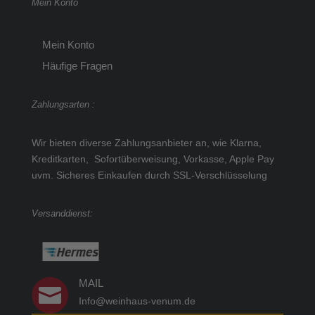
Mein Konto
Mein Konto
Häufige Fragen
Zahlungsarten :
Wir bieten diverse Zahlungsanbieter an, wie Klarna,
Kreditkarten, Sofortüberweisung, Vorkasse, Apple Pay
uvm.
Sicheres Einkaufen durch SSL-Verschlüsselung
Versanddienst:
MAIL

Info@weinhaus-venum.de