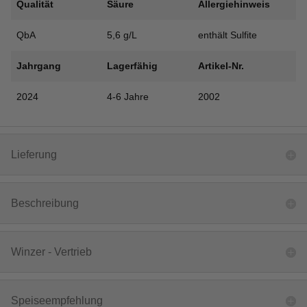
Qualität
Säure
Allergiehinweis
QbA
5,6 g/L
enthält Sulfite
Jahrgang
Lagerfähig
Artikel-Nr.
2024
4-6 Jahre
2002
Lieferung
Beschreibung
Winzer - Vertrieb
Speiseempfehlung