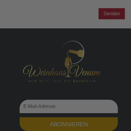
Senden
ABONNIEREN