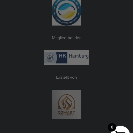
Mitglied bei der
Erstellt von
0