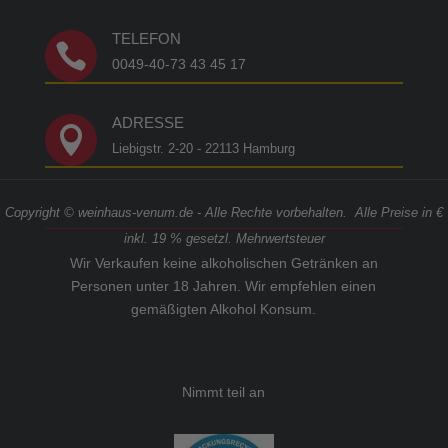
TELEFON

0049-40-73 43 45 17
ADRESSE

Liebigstr. 2-20 - 22113 Hamburg
Copyright © weinhaus-venum.de - Alle Rechte vorbehalten. Alle Preise in €
inkl. 19 % gesetzl. Mehrwertsteuer
Wir Verkaufen keine alkoholischen Getränken an
Personen unter 18 Jahren. Wir empfehlen einen
gemäßigten Alkohol Konsum.
Nimmt teil an