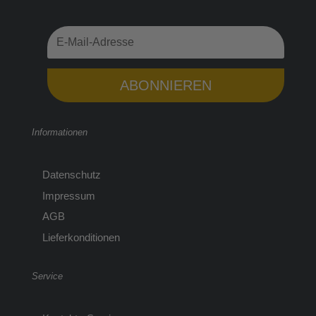
ABONNIEREN
Informationen
Datenschutz
Impressum
AGB
Lieferkonditionen
Service