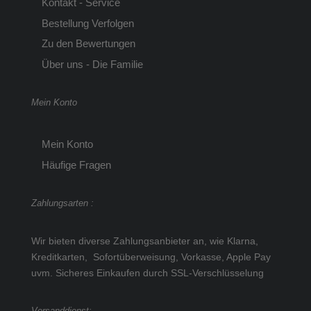
Kontakt - Service
Bestellung Verfolgen
Zu den Bewertungen
Über uns - Die Familie
Mein Konto
Mein Konto
Häufige Fragen
Zahlungsarten :
Wir bieten diverse Zahlungsanbieter an, wie Klarna,
Kreditkarten, Sofortüberweisung, Vorkasse, Apple Pay
uvm.
Sicheres Einkaufen durch SSL-Verschlüsselung
Versanddienst: