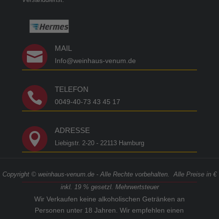
MAIL

Info@weinhaus-venum.de
TELEFON

0049-40-73 43 45 17
ADRESSE

Liebigstr. 2-20 - 22113 Hamburg
Copyright © weinhaus-venum.de - Alle Rechte vorbehalten. Alle Preise in €
inkl. 19 % gesetzl. Mehrwertsteuer
Wir Verkaufen keine alkoholischen Getränken an
Personen unter 18 Jahren. Wir empfehlen einen