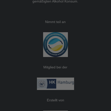
gemäßigten Alkohol Konsum.
Nimmt teil an
Mitglied bei der
Erstellt von