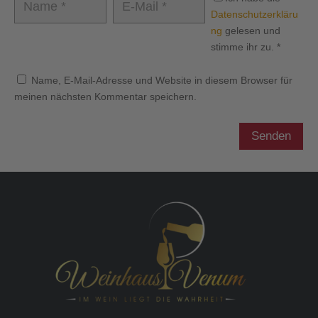
Datenschutzerkläru
ng
gelesen und
stimme ihr zu.
*
Name, E-Mail-Adresse und Website in diesem Browser für
meinen nächsten Kommentar speichern.
Senden