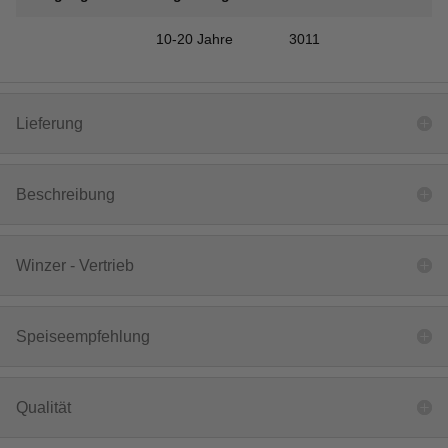
10-20 Jahre
3011
Lieferung
Beschreibung
Winzer - Vertrieb
Speiseempfehlung
Qualität