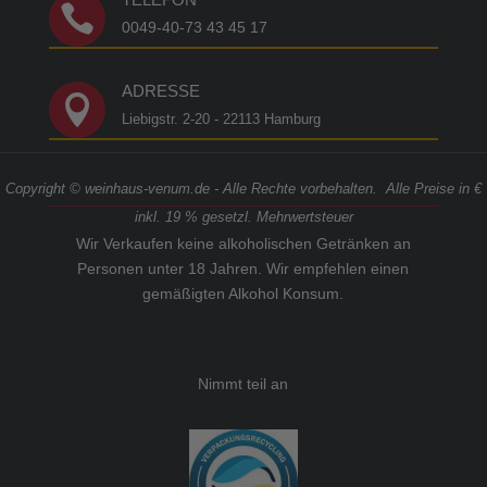

0049-40-73 43 45 17
ADRESSE

Liebigstr. 2-20 - 22113 Hamburg
Copyright © weinhaus-venum.de - Alle Rechte vorbehalten. Alle Preise in €
inkl. 19 % gesetzl. Mehrwertsteuer
Wir Verkaufen keine alkoholischen Getränken an
Personen unter 18 Jahren. Wir empfehlen einen
gemäßigten Alkohol Konsum.
Nimmt teil an