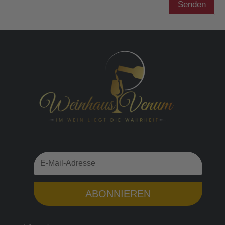
Senden
ABONNIEREN