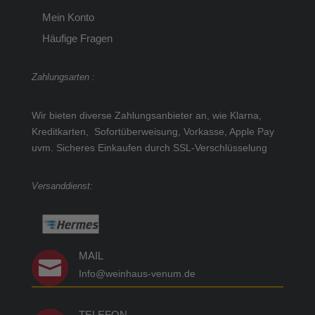
Mein Konto
Häufige Fragen
Zahlungsarten :
Wir bieten diverse Zahlungsanbieter an, wie Klarna,
Kreditkarten, Sofortüberweisung, Vorkasse, Apple Pay
uvm.
Sicheres Einkaufen durch SSL-Verschlüsselung
Versanddienst:
MAIL

Info@weinhaus-venum.de
TELEFON