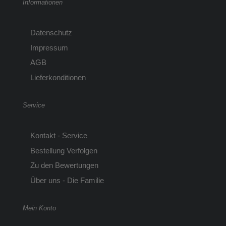
Informationen
Datenschutz
Impressum
AGB
Lieferkonditionen
Service
Kontakt - Service
Bestellung Verfolgen
Zu den Bewertungen
Über uns - Die Familie
Mein Konto