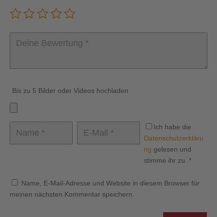
Bis zu 5 Bilder oder Videos hochladen
Ich habe die
Datenschutzerkläru
ng
gelesen und
stimme ihr zu.
*
Name, E-Mail-Adresse und Website in diesem Browser für
meinen nächsten Kommentar speichern.