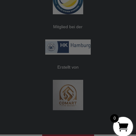
Mitglied bei der
Erstellt von
0