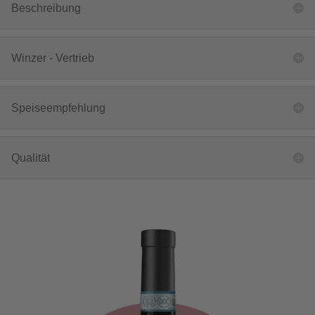
Beschreibung
Winzer - Vertrieb
Speiseempfehlung
Qualität