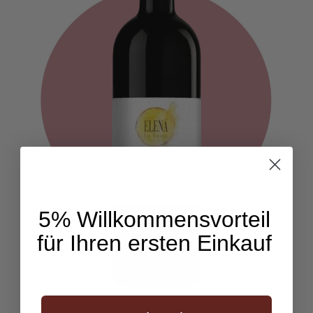
5% Willkommensvorteil
für Ihren ersten Einkauf