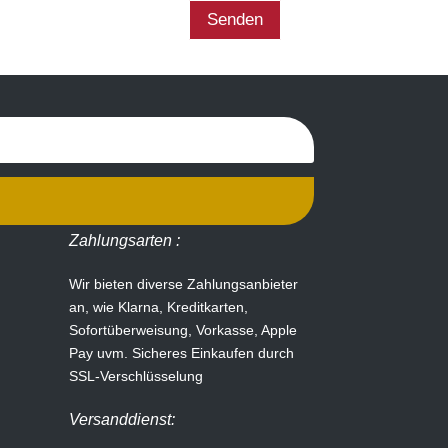
Senden
Zahlungsarten :
Wir bieten diverse Zahlungsanbieter
an, wie Klarna, Kreditkarten,
Sofortüberweisung, Vorkasse, Apple
Pay uvm.
Sicheres Einkaufen durch
SSL-Verschlüsselung
Versanddienst: