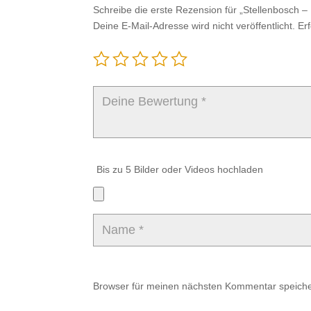
Schreibe die erste Rezension für „Stellenbosch 
Deine E-Mail-Adresse wird nicht veröffentlicht.
Er
Bis zu 5 Bilder oder Videos hochladen
Browser für meinen nächsten Kommentar speiche