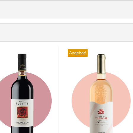
Angebot!