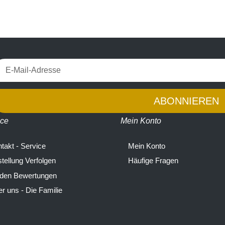
ABONNIEREN
ice
Mein Konto
takt - Service
Mein Konto
tellung Verfolgen
Häufige Fragen
 den Bewertungen
r uns - Die Familie