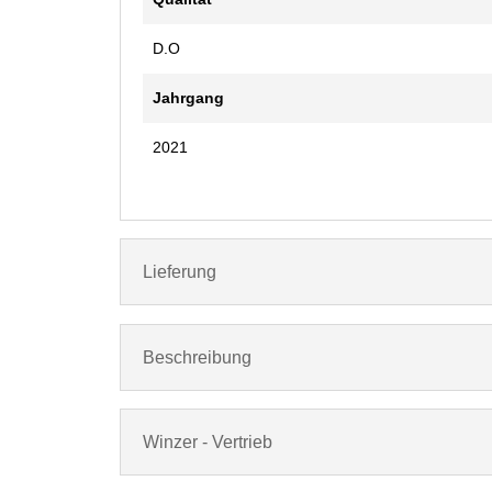
D.O
Jahrgang
2021
Lieferung
Beschreibung
Winzer - Vertrieb