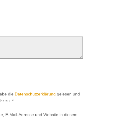
habe die
Datenschutzerklärung
gelesen und
hr zu.
*
, E-Mail-Adresse und Website in diesem