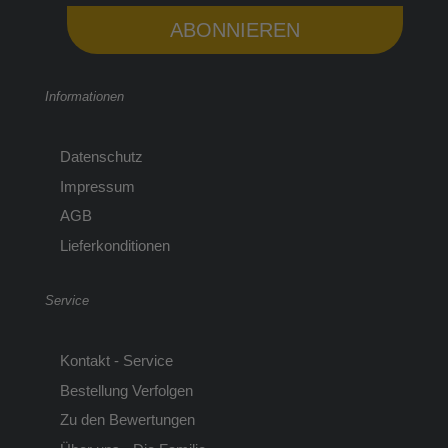
ABONNIEREN
Informationen
Datenschutz
Impressum
AGB
Lieferkonditionen
Service
Kontakt - Service
Bestellung Verfolgen
Zu den Bewertungen