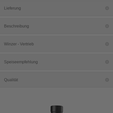
Lieferung
Beschreibung
Winzer - Vertrieb
Speiseempfehlung
Qualität