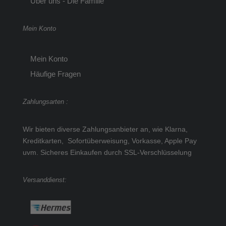
Über uns - Die Familie
Mein Konto
Mein Konto
Häufige Fragen
Zahlungsarten :
Wir bieten diverse Zahlungsanbieter an, wie Klarna,
Kreditkarten, Sofortüberweisung, Vorkasse, Apple Pay
uvm.
Sicheres Einkaufen durch SSL-Verschlüsselung
Versanddienst: