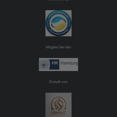
Mitglied bei der
Erstellt von