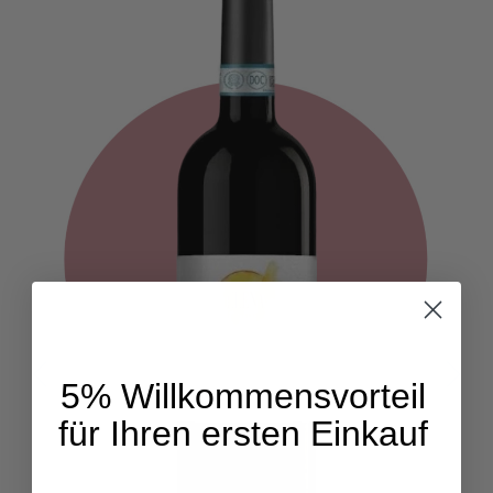
5% Willkommensvorteil
für Ihren ersten Einkauf