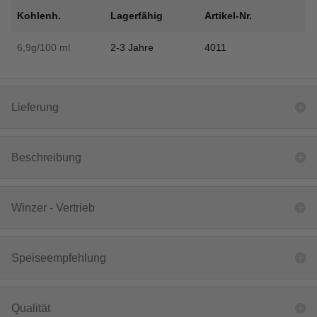
Kohlenh.
Lagerfähig
Artikel-Nr.
6,9g/100 ml
2-3 Jahre
4011
Lieferung
Beschreibung
Winzer - Vertrieb
Speiseempfehlung
Qualität