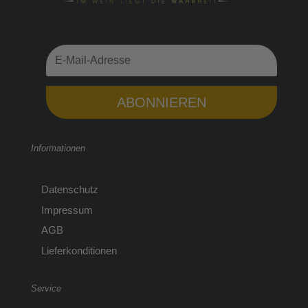
ABONNIEREN
Informationen
Datenschutz
Impressum
AGB
Lieferkonditionen
Service