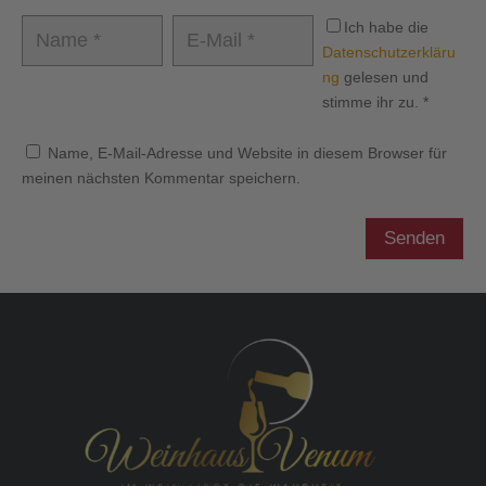
Ich habe die
Datenschutzerkläru
ng
gelesen und
stimme ihr zu.
*
Name, E-Mail-Adresse und Website in diesem Browser für
meinen nächsten Kommentar speichern.
Senden