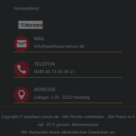
Versanddienst:
MAIL

Info@weinhaus-venum.de
TELEFON

0049-40-73 43 45 17
ADRESSE

Liebigstr. 2-20 - 22113 Hamburg
Copyright © weinhaus-venum.de - Alle Rechte vorbehalten. Alle Preise in €
inkl. 19 % gesetzl. Mehrwertsteuer
Wir Verkaufen keine alkoholischen Getränken an