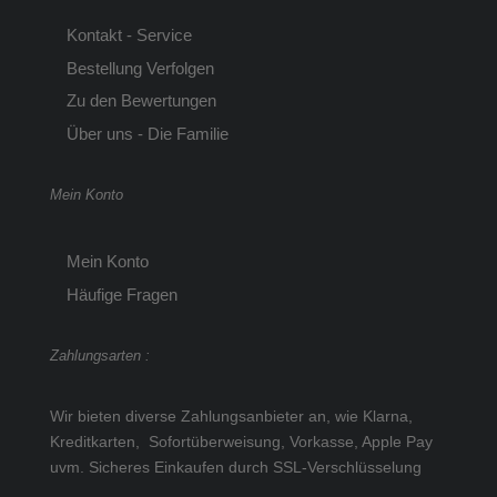
Kontakt - Service
Bestellung Verfolgen
Zu den Bewertungen
Über uns - Die Familie
Mein Konto
Mein Konto
Häufige Fragen
Zahlungsarten :
Wir bieten diverse Zahlungsanbieter an, wie Klarna,
Kreditkarten, Sofortüberweisung, Vorkasse, Apple Pay
uvm.
Sicheres Einkaufen durch SSL-Verschlüsselung