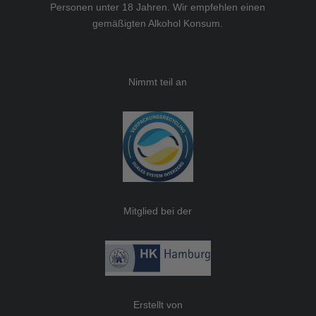
Personen unter 18 Jahren. Wir empfehlen einen
gemäßigten Alkohol Konsum.
Nimmt teil an
Mitglied bei der
Erstellt von