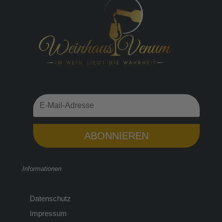
ABONNIEREN
Informationen
Datenschutz
Impressum