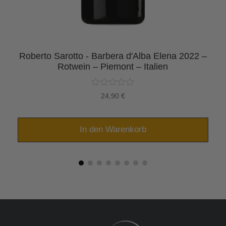
Roberto Sarotto - Barbera d'Alba Elena 2022 –
Rotwein – Piemont – Italien
24,90
€
In den Warenkorb