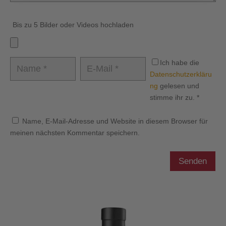
Bis zu 5 Bilder oder Videos hochladen
Ich habe die
Datenschutzerkläru
ng
gelesen und
stimme ihr zu.
*
Name, E-Mail-Adresse und Website in diesem Browser für
meinen nächsten Kommentar speichern.
Senden