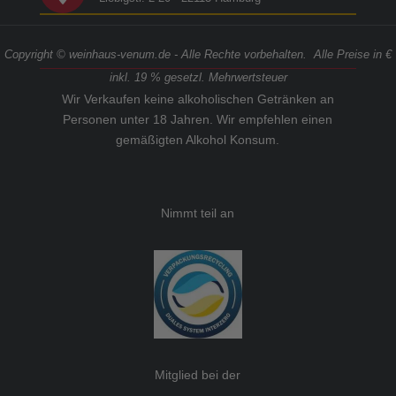
Copyright © weinhaus-venum.de - Alle Rechte vorbehalten. Alle Preise in €
inkl. 19 % gesetzl. Mehrwertsteuer
Wir Verkaufen keine alkoholischen Getränken an
Personen unter 18 Jahren. Wir empfehlen einen
gemäßigten Alkohol Konsum.
Nimmt teil an
Mitglied bei der