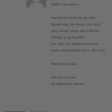
Hallo Frau Karin L.,
herzlichen Dank für die tolle
Bewertung, wir freuen uns sehr,
dass Ihnen unser alkoholfreier
Whisky so gut gefällt.
Zur Info, wir haben auch noch
einen alkoholfreien Rum, Gin uvm.
Herzliche Grüße
Devrim Comart
Ihr Weinhaus Venum