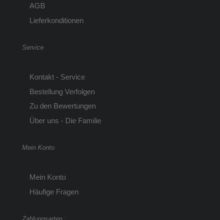
AGB
Lieferkonditionen
Service
Kontakt - Service
Bestellung Verfolgen
Zu den Bewertungen
Über uns - Die Familie
Mein Konto
Mein Konto
Häufige Fragen
Zahlungsarten :