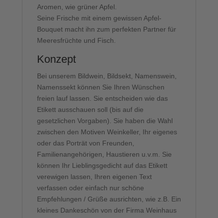
Aromen, wie grüner Apfel.
Seine Frische mit einem gewissen Apfel-
Bouquet macht ihn zum perfekten Partner für
Meeresfrüchte und Fisch.
Konzept
Bei unserem Bildwein, Bildsekt, Namenswein,
Namenssekt können Sie Ihren Wünschen
freien lauf lassen. Sie entscheiden wie das
Etikett ausschauen soll (bis auf die
gesetzlichen Vorgaben). Sie haben die Wahl
zwischen den Motiven Weinkeller, Ihr eigenes
oder das Porträt von Freunden,
Familienangehörigen, Haustieren u.v.m. Sie
können Ihr Lieblingsgedicht auf das Etikett
verewigen lassen, Ihren eigenen Text
verfassen oder einfach nur schöne
Empfehlungen / Grüße ausrichten, wie z.B. Ein
kleines Dankeschön von der Firma Weinhaus