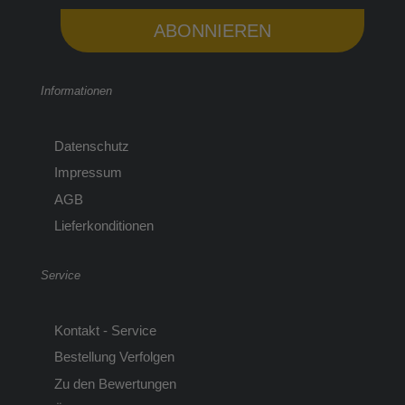
ABONNIEREN
Informationen
Datenschutz
Impressum
AGB
Lieferkonditionen
Service
Kontakt - Service
Bestellung Verfolgen
Zu den Bewertungen