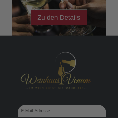
Zu den Details