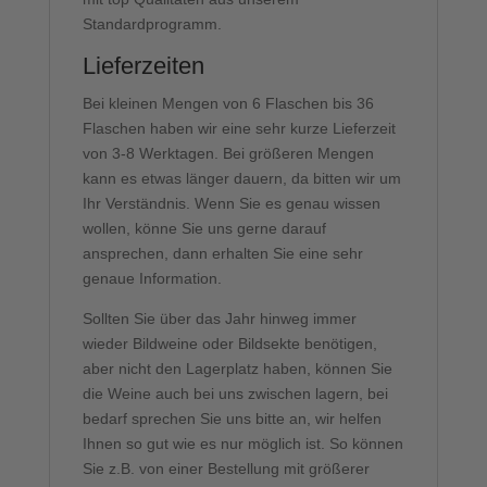
Standardprogramm.
Lieferzeiten
Bei kleinen Mengen von 6 Flaschen bis 36
Flaschen haben wir eine sehr kurze Lieferzeit
von 3-8 Werktagen. Bei größeren Mengen
kann es etwas länger dauern, da bitten wir um
Ihr Verständnis. Wenn Sie es genau wissen
wollen, könne Sie uns gerne darauf
ansprechen, dann erhalten Sie eine sehr
genaue Information.
Sollten Sie über das Jahr hinweg immer
wieder Bildweine oder Bildsekte benötigen,
aber nicht den Lagerplatz haben, können Sie
die Weine auch bei uns zwischen lagern, bei
bedarf sprechen Sie uns bitte an, wir helfen
Ihnen so gut wie es nur möglich ist. So können
Sie z.B. von einer Bestellung mit größerer