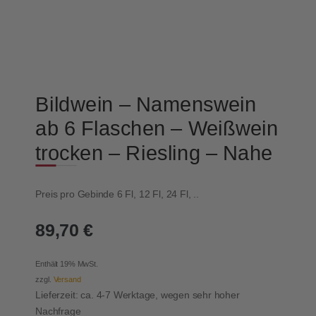
Bildwein – Namenswein
ab 6 Flaschen – Weißwein
trocken – Riesling – Nahe
Preis pro Gebinde 6 Fl, 12 Fl, 24 Fl, ..
89,70
€
Enthält 19% MwSt.
zzgl.
Versand
Lieferzeit: ca. 4-7 Werktage, wegen sehr hoher
Nachfrage