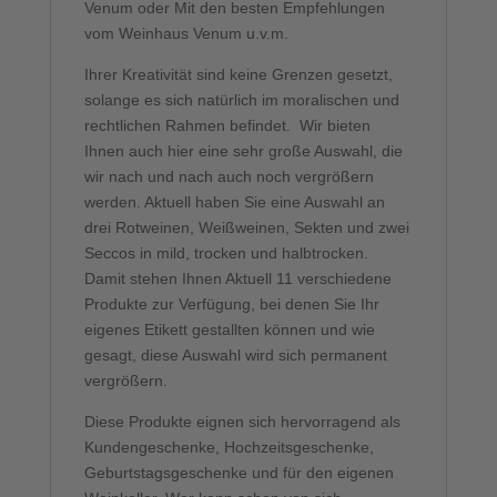
Venum oder Mit den besten Empfehlungen
vom Weinhaus Venum u.v.m.
Ihrer Kreativität sind keine Grenzen gesetzt,
solange es sich natürlich im moralischen und
rechtlichen Rahmen befindet. Wir bieten
Ihnen auch hier eine sehr große Auswahl, die
wir nach und nach auch noch vergrößern
werden. Aktuell haben Sie eine Auswahl an
drei Rotweinen, Weißweinen, Sekten und zwei
Seccos in mild, trocken und halbtrocken.
Damit stehen Ihnen Aktuell 11 verschiedene
Produkte zur Verfügung, bei denen Sie Ihr
eigenes Etikett gestallten können und wie
gesagt, diese Auswahl wird sich permanent
vergrößern.
Diese Produkte eignen sich hervorragend als
Kundengeschenke, Hochzeitsgeschenke,
Geburtstagsgeschenke und für den eigenen