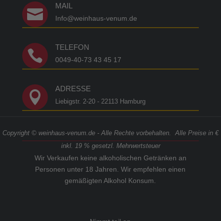
MAIL

Info@weinhaus-venum.de
TELEFON

0049-40-73 43 45 17
ADRESSE

Liebigstr. 2-20 - 22113 Hamburg
Copyright © weinhaus-venum.de - Alle Rechte vorbehalten. Alle Preise in €
inkl. 19 % gesetzl. Mehrwertsteuer
Wir Verkaufen keine alkoholischen Getränken an
Personen unter 18 Jahren. Wir empfehlen einen
gemäßigten Alkohol Konsum.