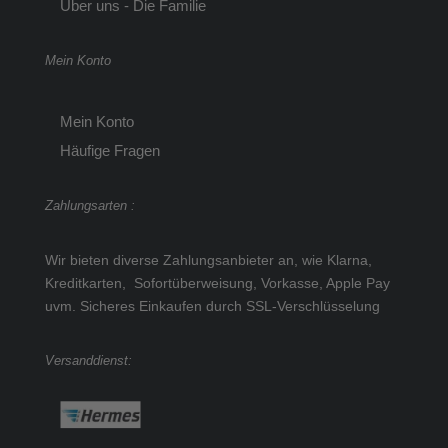
Über uns - Die Familie
Mein Konto
Mein Konto
Häufige Fragen
Zahlungsarten :
Wir bieten diverse Zahlungsanbieter an, wie Klarna,
Kreditkarten, Sofortüberweisung, Vorkasse, Apple Pay
uvm.
Sicheres Einkaufen durch SSL-Verschlüsselung
Versanddienst: