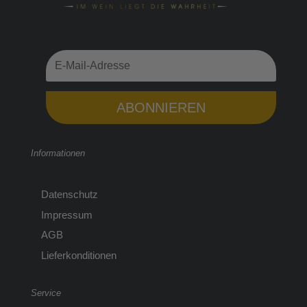
ABONNIEREN
Informationen
Datenschutz
Impressum
AGB
Lieferkonditionen
Service