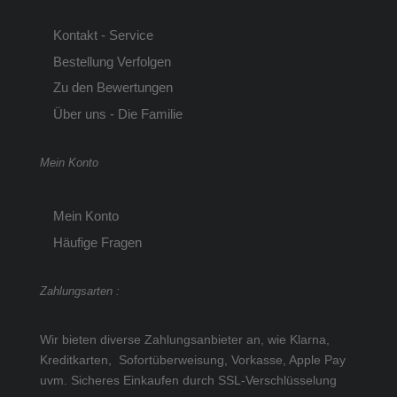
Kontakt - Service
Bestellung Verfolgen
Zu den Bewertungen
Über uns - Die Familie
Mein Konto
Mein Konto
Häufige Fragen
Zahlungsarten :
Wir bieten diverse Zahlungsanbieter an, wie Klarna,
Kreditkarten, Sofortüberweisung, Vorkasse, Apple Pay
uvm.
Sicheres Einkaufen durch SSL-Verschlüsselung