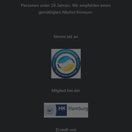
Personen unter 18 Jahren. Wir empfehlen einen
gemäßigten Alkohol Konsum.
Nimmt teil an
Mitglied bei der
Erstellt von