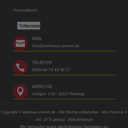
Versanddienst:
MAIL

Info@weinhaus-venum.de
TELEFON

0049-40-73 43 45 17
ADRESSE

Liebigstr. 2-20 - 22113 Hamburg
Copyright © weinhaus-venum.de - Alle Rechte vorbehalten. Alle Preise in €
inkl. 19 % gesetzl. Mehrwertsteuer
Wir Verkaufen keine alkoholischen Getränken an