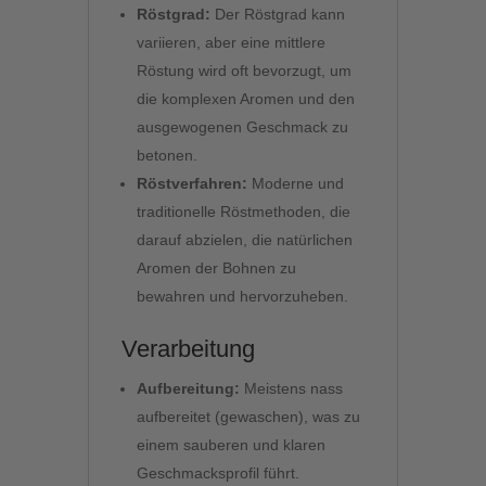
Röstgrad:
Der Röstgrad kann
variieren, aber eine mittlere
Röstung wird oft bevorzugt, um
die komplexen Aromen und den
ausgewogenen Geschmack zu
betonen.
Röstverfahren:
Moderne und
traditionelle Röstmethoden, die
darauf abzielen, die natürlichen
Aromen der Bohnen zu
bewahren und hervorzuheben.
Verarbeitung
Aufbereitung:
Meistens nass
aufbereitet (gewaschen), was zu
einem sauberen und klaren
Geschmacksprofil führt.