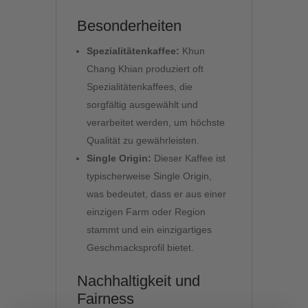
Besonderheiten
Spezialitätenkaffee:
Khun
Chang Khian produziert oft
Spezialitätenkaffees, die
sorgfältig ausgewählt und
verarbeitet werden, um höchste
Qualität zu gewährleisten.
Single Origin:
Dieser Kaffee ist
typischerweise Single Origin,
was bedeutet, dass er aus einer
einzigen Farm oder Region
stammt und ein einzigartiges
Geschmacksprofil bietet.
Nachhaltigkeit und
Fairness