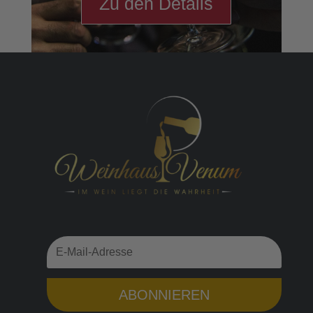
Zu den Details
ABONNIEREN