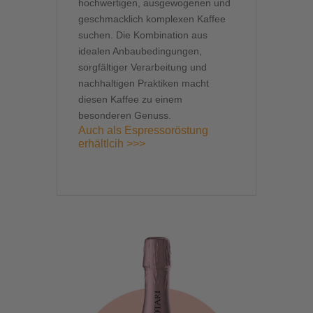
hochwertigen, ausgewogenen und
geschmacklich komplexen Kaffee
suchen. Die Kombination aus
idealen Anbaubedingungen,
sorgfältiger Verarbeitung und
nachhaltigen Praktiken macht
diesen Kaffee zu einem
besonderen Genuss.
Auch als Espressoröstung
erhältlcih >>>