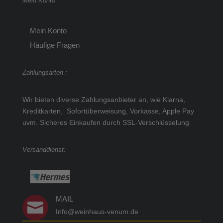
Mein Konto
Mein Konto
Häufige Fragen
Zahlungsarten :
Wir bieten diverse Zahlungsanbieter an, wie Klarna,
Kreditkarten, Sofortüberweisung, Vorkasse, Apple Pay
uvm.
Sicheres Einkaufen durch SSL-Verschlüsselung
Versanddienst:
MAIL

Info@weinhaus-venum.de