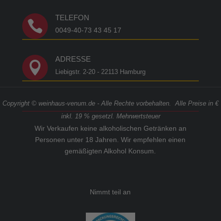
TELEFON

0049-40-73 43 45 17
ADRESSE

Liebigstr. 2-20 - 22113 Hamburg
Copyright © weinhaus-venum.de - Alle Rechte vorbehalten. Alle Preise in €
inkl. 19 % gesetzl. Mehrwertsteuer
Wir Verkaufen keine alkoholischen Getränken an
Personen unter 18 Jahren. Wir empfehlen einen
gemäßigten Alkohol Konsum.
Nimmt teil an