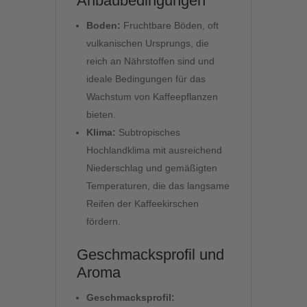
Anbaubedingungen
Boden:
Fruchtbare Böden, oft
vulkanischen Ursprungs, die
reich an Nährstoffen sind und
ideale Bedingungen für das
Wachstum von Kaffeepflanzen
bieten.
Klima:
Subtropisches
Hochlandklima mit ausreichend
Niederschlag und gemäßigten
Temperaturen, die das langsame
Reifen der Kaffeekirschen
fördern.
Geschmacksprofil und
Aroma
Geschmacksprofil: