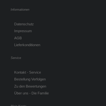
Informationen
Datenschutz
Impressum
AGB
Lieferkonditionen
Service
Kontakt - Service
Bestellung Verfolgen
Zu den Bewertungen
Über uns - Die Familie