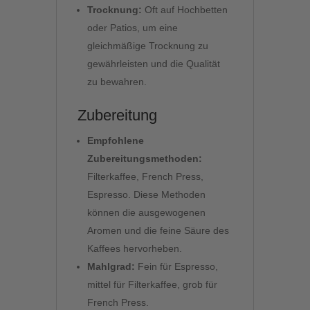
Trocknung:
Oft auf Hochbetten
oder Patios, um eine
gleichmäßige Trocknung zu
gewährleisten und die Qualität
zu bewahren.
Zubereitung
Empfohlene
Zubereitungsmethoden:
Filterkaffee, French Press,
Espresso. Diese Methoden
können die ausgewogenen
Aromen und die feine Säure des
Kaffees hervorheben.
Mahlgrad:
Fein für Espresso,
mittel für Filterkaffee, grob für
French Press.