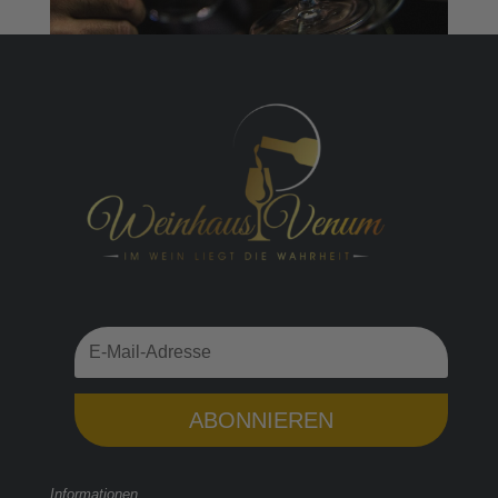
ABONNIEREN
Informationen