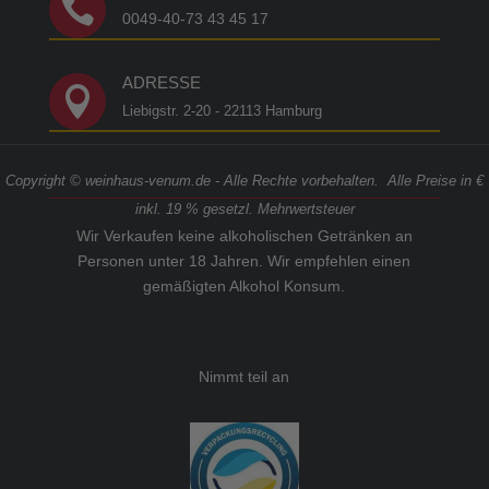

0049-40-73 43 45 17
ADRESSE

Liebigstr. 2-20 - 22113 Hamburg
Copyright © weinhaus-venum.de - Alle Rechte vorbehalten. Alle Preise in €
inkl. 19 % gesetzl. Mehrwertsteuer
Wir Verkaufen keine alkoholischen Getränken an
Personen unter 18 Jahren. Wir empfehlen einen
gemäßigten Alkohol Konsum.
Nimmt teil an