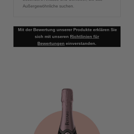
Außergewöhnliche suchen.
Mit der Bewertung unserer Produkte erklären Sie
sich mit unseren
Richtlinien für
Bewertungen
einverstanden.