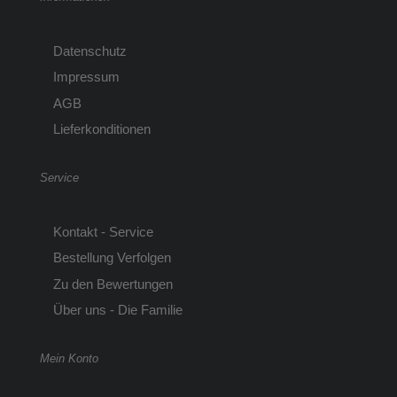
Datenschutz
Impressum
AGB
Lieferkonditionen
Service
Kontakt - Service
Bestellung Verfolgen
Zu den Bewertungen
Über uns - Die Familie
Mein Konto