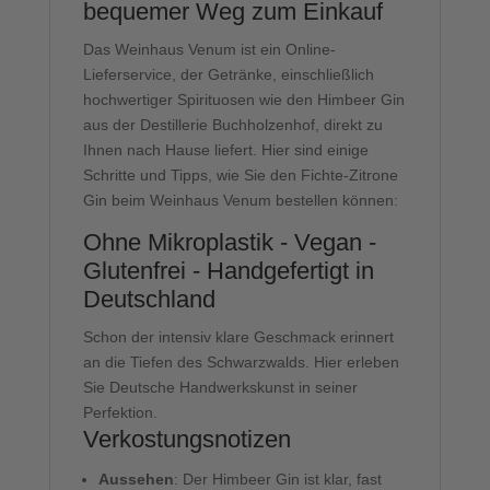
bequemer Weg zum Einkauf
Das Weinhaus Venum ist ein Online-
Lieferservice, der Getränke, einschließlich
hochwertiger Spirituosen wie den Himbeer Gin
aus der Destillerie Buchholzenhof, direkt zu
Ihnen nach Hause liefert. Hier sind einige
Schritte und Tipps, wie Sie den Fichte-Zitrone
Gin beim Weinhaus Venum bestellen können:
Ohne Mikroplastik - Vegan -
Glutenfrei - Handgefertigt in
Deutschland
Schon der intensiv klare Geschmack erinnert
an die Tiefen des Schwarzwalds. Hier erleben
Sie Deutsche Handwerkskunst in seiner
Perfektion.
Verkostungsnotizen
Aussehen
: Der Himbeer Gin ist klar, fast