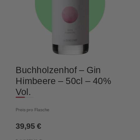
Buchholzenhof – Gin
Himbeere – 50cl – 40%
Vol.
Preis pro Flasche
39,95
€