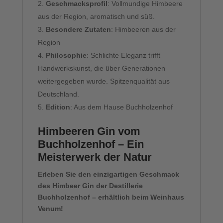
Geschmacksprofil
: Vollmundige Himbeere
aus der Region, aromatisch und süß.
Besondere Zutaten
: Himbeeren aus der
Region
Philosophie
: Schlichte Eleganz trifft
Handwerkskunst, die über Generationen
weitergegeben wurde. Spitzenqualität aus
Deutschland.
Edition
: Aus dem Hause Buchholzenhof
Himbeeren Gin vom
Buchholzenhof – Ein
Meisterwerk der Natur
Erleben Sie den einzigartigen Geschmack
des Himbeer Gin der Destillerie
Buchholzenhof – erhältlich beim Weinhaus
Venum!