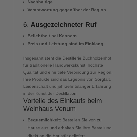
Nachhaltige
Verantwortung gegenüber der Region
6.
Ausgezeichneter Ruf
Beliebtheit bei Kennern
Preis und Leistung sind im Einklang
Insgesamt steht die Destillerie Buchholzenhof
für traditionelle Handwerkskunst, höchste
Qualität und eine tiefe Verbindung zur Region.
Ihre Produkte sind das Ergebnis von Sorgfalt,
Leidenschaft und jahrzehntelanger Erfahrung
in der Kunst der Destillation.
Vorteile des Einkaufs beim
Weinhaus Venum
Bequemlichkeit
: Bestellen Sie von zu
Hause aus und erhalten Sie Ihre Bestellung
direkt an die Haustür geliefert.