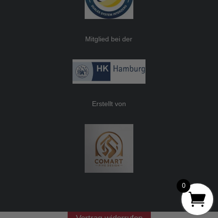
Mitglied bei der
Erstellt von
0