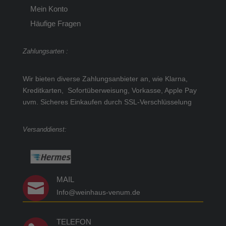
Mein Konto
Häufige Fragen
Zahlungsarten :
Wir bieten diverse Zahlungsanbieter an, wie Klarna,
Kreditkarten, Sofortüberweisung, Vorkasse, Apple Pay
uvm.
Sicheres Einkaufen durch SSL-Verschlüsselung
Versanddienst:
MAIL

Info@weinhaus-venum.de
TELEFON