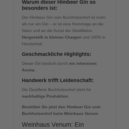
Warum dieser Himbeer Gin so
besonders ist:
Der Himbeer Gin vom Buchholzenhof ist mehr
als nur ein Gin – er ist eine Hommage an die
Natur und an die Kunst der Destillation.
Hergestellt in kleinen Chargen
und 100% in
Handarbeit.
Geschmackliche Highlights:
Dieser Gin besticht durch
ein intensives
Aroma
,
Handwerk trifft Leidenschaft:
Die Destillerie Buchholzenhof steht für
nachhaltige Produktion
Bestellen Sie jetzt den Himbeer Gin vom
Buchholzenhof beim Weinhaus Venum
Weinhaus Venum: Ein