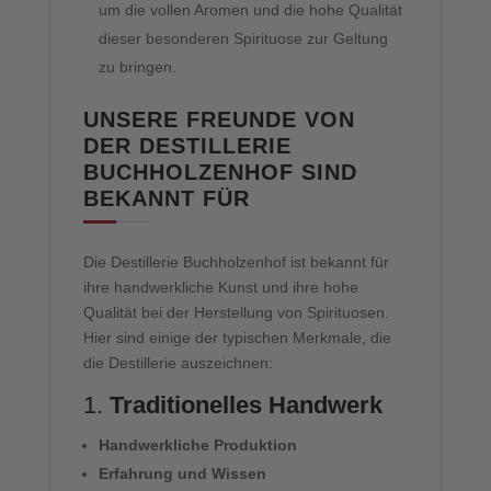
um die vollen Aromen und die hohe Qualität
dieser besonderen Spirituose zur Geltung
zu bringen.
UNSERE FREUNDE VON
DER DESTILLERIE
BUCHHOLZENHOF SIND
BEKANNT FÜR
Die Destillerie Buchholzenhof ist bekannt für
ihre handwerkliche Kunst und ihre hohe
Qualität bei der Herstellung von Spirituosen.
Hier sind einige der typischen Merkmale, die
die Destillerie auszeichnen:
1.
Traditionelles Handwerk
Handwerkliche Produktion
Erfahrung und Wissen