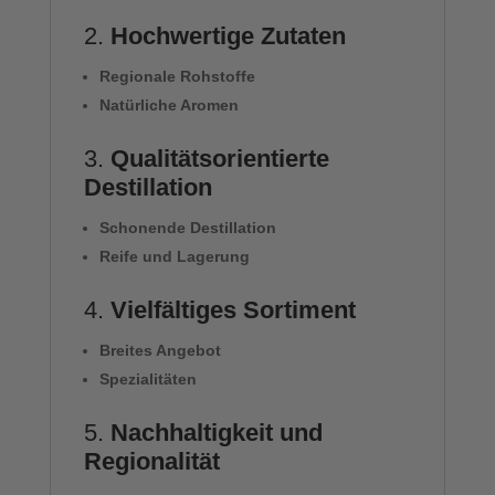
2.
Hochwertige Zutaten
Regionale Rohstoffe
Natürliche Aromen
3.
Qualitätsorientierte
Destillation
Schonende Destillation
Reife und Lagerung
4.
Vielfältiges Sortiment
Breites Angebot
Spezialitäten
5.
Nachhaltigkeit und
Regionalität