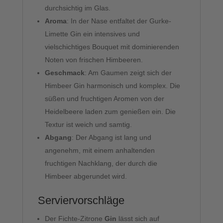
durchsichtig im Glas.
Aroma
: In der Nase entfaltet der Gurke-
Limette Gin ein intensives und
vielschichtiges Bouquet mit dominierenden
Noten von frischen Himbeeren.
Geschmack
: Am Gaumen zeigt sich der
Himbeer Gin harmonisch und komplex. Die
süßen und fruchtigen Aromen von der
Heidelbeere laden zum genießen ein. Die
Textur ist weich und samtig.
Abgang
: Der Abgang ist lang und
angenehm, mit einem anhaltenden
fruchtigen Nachklang, der durch die
Himbeer abgerundet wird.
Serviervorschläge
Der Fichte-Zitrone
Gin
lässt sich auf