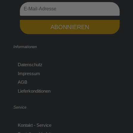
ABONNIEREN
Informationen
Datenschutz
Impressum
AGB
Lieferkonditionen
Service
Kontakt - Service