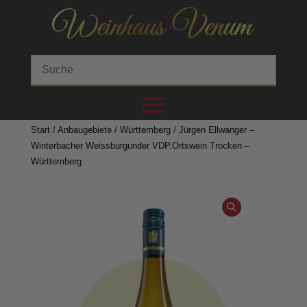
Start
/
Anbaugebiete
/
Württemberg
/ Jürgen Ellwanger –
Winterbacher Weissburgunder VDP.Ortswein Trocken –
Württemberg