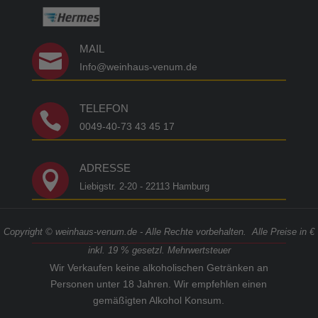
MAIL

Info@weinhaus-venum.de
TELEFON

0049-40-73 43 45 17
ADRESSE

Liebigstr. 2-20 - 22113 Hamburg
Copyright © weinhaus-venum.de - Alle Rechte vorbehalten. Alle Preise in €
inkl. 19 % gesetzl. Mehrwertsteuer
Wir Verkaufen keine alkoholischen Getränken an
Personen unter 18 Jahren. Wir empfehlen einen
gemäßigten Alkohol Konsum.