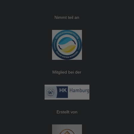
Nimmt teil an
Mitglied bei der
Erstellt von