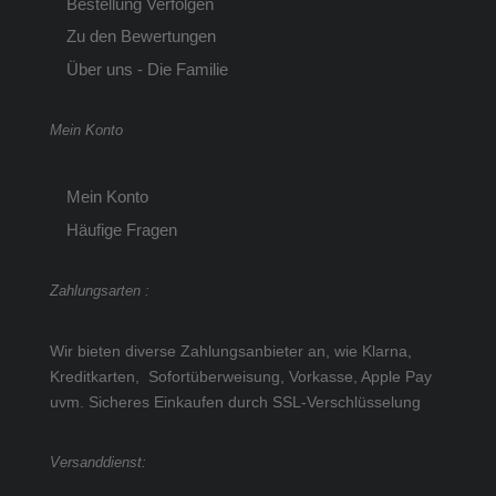
Bestellung Verfolgen
Zu den Bewertungen
Über uns - Die Familie
Mein Konto
Mein Konto
Häufige Fragen
Zahlungsarten :
Wir bieten diverse Zahlungsanbieter an, wie Klarna,
Kreditkarten, Sofortüberweisung, Vorkasse, Apple Pay
uvm.
Sicheres Einkaufen durch SSL-Verschlüsselung
Versanddienst: