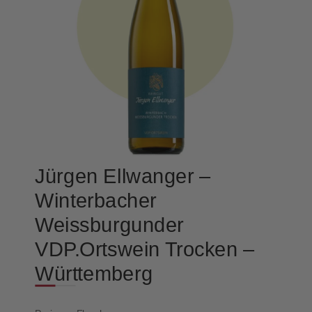
Jürgen Ellwanger –
Winterbacher
Weissburgunder
VDP.Ortswein Trocken –
Württemberg