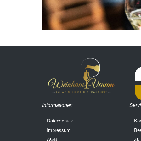
Informationen
Serv
Datenschutz
Kon
Impressum
Bes
AGB
Zu