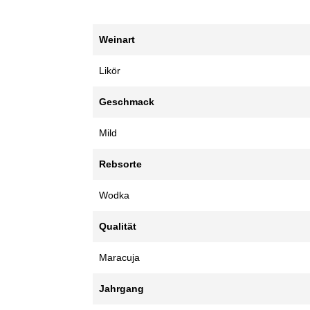
Weinart
Likör
Geschmack
Mild
Rebsorte
Wodka
Qualität
Maracuja
Jahrgang