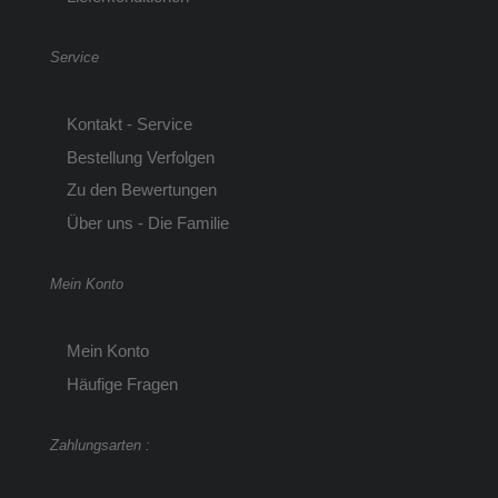
Service
Kontakt - Service
Bestellung Verfolgen
Zu den Bewertungen
Über uns - Die Familie
Mein Konto
Mein Konto
Häufige Fragen
Zahlungsarten :