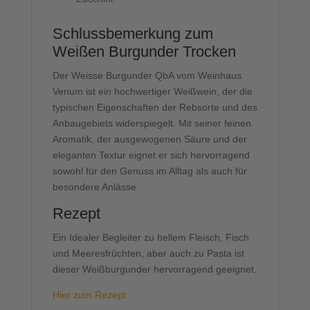
Schlussbemerkung zum
Weißen Burgunder Trocken
Der Weisse Burgunder QbA vom Weinhaus
Venum ist ein hochwertiger Weißwein, der die
typischen Eigenschaften der Rebsorte und des
Anbaugebiets widerspiegelt. Mit seiner feinen
Aromatik, der ausgewogenen Säure und der
eleganten Textur eignet er sich hervorragend
sowohl für den Genuss im Alltag als auch für
besondere Anlässe.
Rezept
Ein Idealer Begleiter zu hellem Fleisch, Fisch
und Meeresfrüchten, aber auch zu Pasta ist
dieser Weißburgunder hervorragend geeignet.
Hier zum Rezept