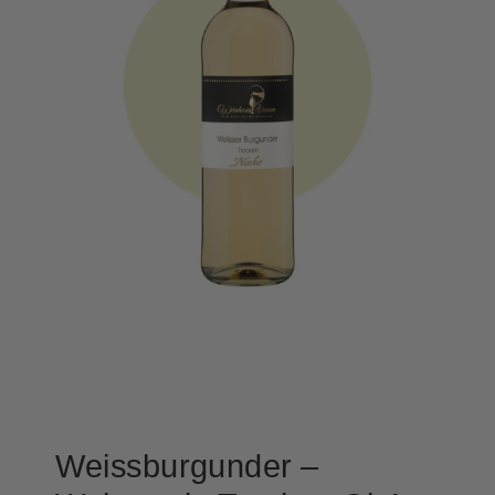
Weissburgunder –