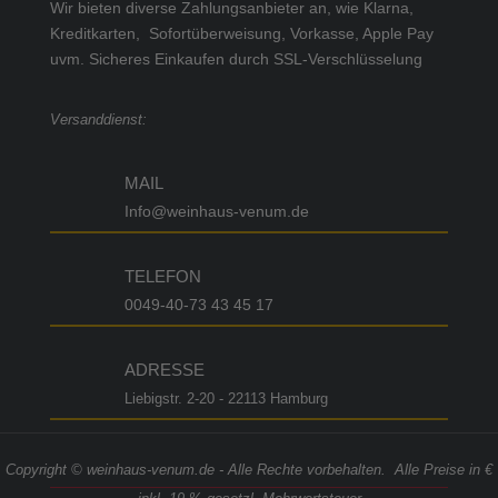
Wir bieten diverse Zahlungsanbieter an, wie Klarna,
Kreditkarten, Sofortüberweisung, Vorkasse, Apple Pay
uvm.
Sicheres Einkaufen durch SSL-Verschlüsselung
Versanddienst:
MAIL
Info@weinhaus-venum.de
TELEFON
0049-40-73 43 45 17
ADRESSE
Liebigstr. 2-20 - 22113 Hamburg
Copyright © weinhaus-venum.de - Alle Rechte vorbehalten. Alle Preise in €