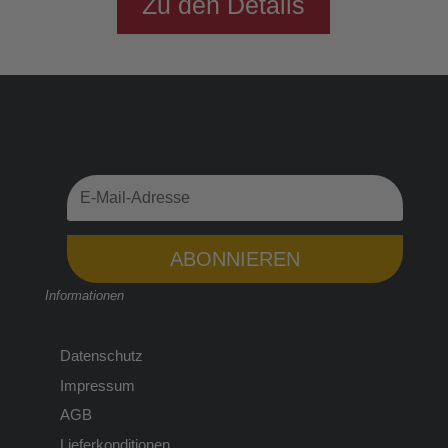
Zu den Details
ABONNIEREN
Informationen
Datenschutz
Impressum
AGB
Lieferkonditionen