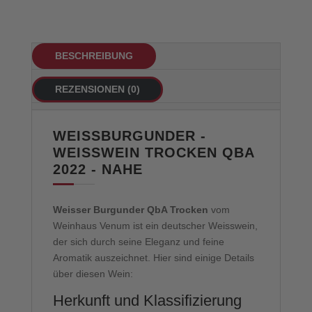
BESCHREIBUNG
REZENSIONEN (0)
WEISSBURGUNDER -
WEISSWEIN TROCKEN QBA
2022 - NAHE
Weisser Burgunder QbA Trocken
vom
Weinhaus Venum ist ein deutscher Weisswein,
der sich durch seine Eleganz und feine
Aromatik auszeichnet. Hier sind einige Details
über diesen Wein:
Herkunft und Klassifizierung