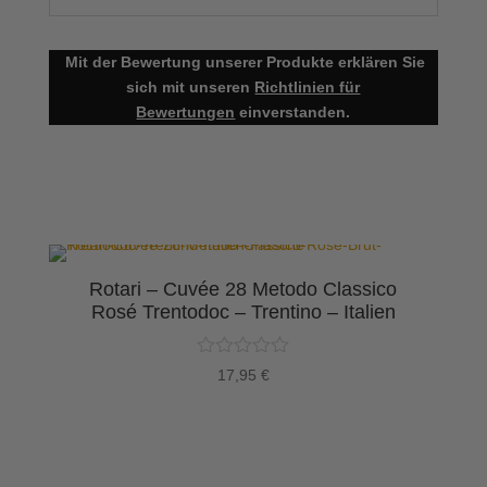
Mit der Bewertung unserer Produkte erklären Sie
sich mit unseren
Richtlinien für
Bewertungen
einverstanden.
Rotari – Cuvée 28 Metodo Classico
n
Rosé Trentodoc – Trentino – Italien
17,95
€