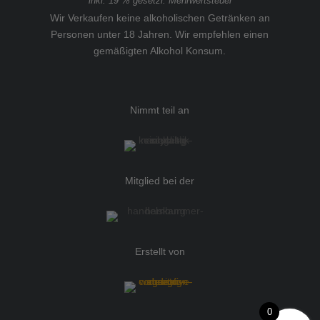
inkl. 19 % gesetzl. Mehrwertsteuer
Wir Verkaufen keine alkoholischen Getränken an
Personen unter 18 Jahren. Wir empfehlen einen
gemäßigten Alkohol Konsum.
Nimmt teil an
Mitglied bei der
Erstellt von
0