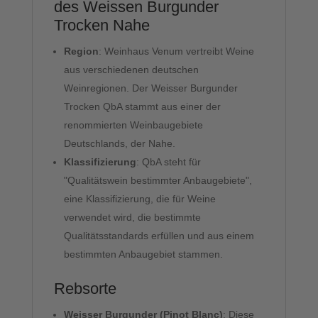
des Weissen Burgunder
Trocken Nahe
Region
: Weinhaus Venum vertreibt Weine
aus verschiedenen deutschen
Weinregionen. Der Weisser Burgunder
Trocken QbA stammt aus einer der
renommierten Weinbaugebiete
Deutschlands, der Nahe.
Klassifizierung
: QbA steht für
"Qualitätswein bestimmter Anbaugebiete",
eine Klassifizierung, die für Weine
verwendet wird, die bestimmte
Qualitätsstandards erfüllen und aus einem
bestimmten Anbaugebiet stammen.
Rebsorte
Weisser Burgunder (Pinot Blanc)
: Diese