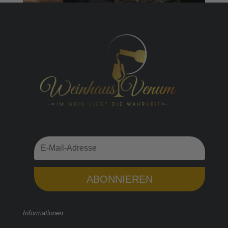
ABONNIEREN
Informationen