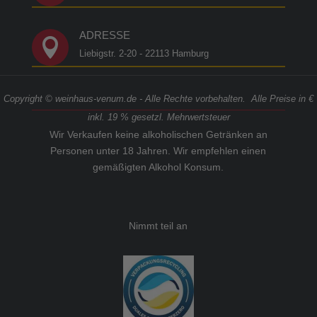
ADRESSE

Liebigstr. 2-20 - 22113 Hamburg
Copyright © weinhaus-venum.de - Alle Rechte vorbehalten. Alle Preise in €
inkl. 19 % gesetzl. Mehrwertsteuer
Wir Verkaufen keine alkoholischen Getränken an
Personen unter 18 Jahren. Wir empfehlen einen
gemäßigten Alkohol Konsum.
Nimmt teil an