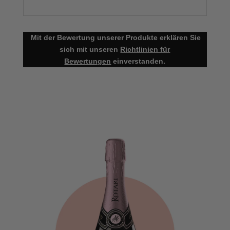
Mit der Bewertung unserer Produkte erklären Sie
sich mit unseren
Richtlinien für
Bewertungen
einverstanden.