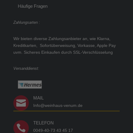
Häufige Fragen
Zahlungsarten :
Wir bieten diverse Zahlungsanbieter an, wie Klarna,
Kreditkarten, Sofortüberweisung, Vorkasse, Apple Pay
uvm.
Sicheres Einkaufen durch SSL-Verschlüsselung
Versanddienst:
MAIL

Info@weinhaus-venum.de
TELEFON

0049-40-73 43 45 17