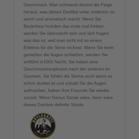
Geschmack. Man schmeckt dezent die Feige
heraus, was dieses Destillat unter anderem so
weich und aromatisch macht. Wenn Sie
Beylerbeyi Incirden das erste mal trinken,
werden Sie überrascht sein und sich fragen
was das ist, weil man nicht mit so einem
Erlebnis für die Sinne rechnet. Wenn Sie beim
genießen die Augen schließen, werden Sie
entführt in1001 Nacht, Sie haben eine
Geschmacksexplosion nach der anderen im
Gaumen, Sie fühlen die Sonne auch wenn es
schon dunkel ist und sobald Sie die Augen
aufmachen, haben Ihre Freunde Sie wieder
zurück. Wenn Genus Sünde wäre, dann wäre
dieses Getränk definitiv Sünde.