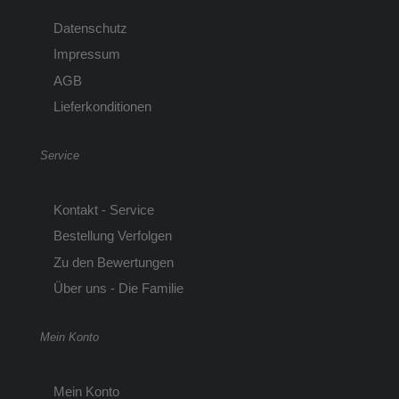
Datenschutz
Impressum
AGB
Lieferkonditionen
Service
Kontakt - Service
Bestellung Verfolgen
Zu den Bewertungen
Über uns - Die Familie
Mein Konto
Mein Konto