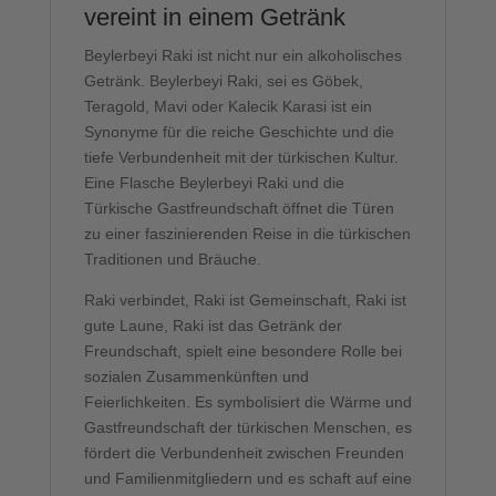
vereint in einem Getränk
Beylerbeyi Raki ist nicht nur ein alkoholisches
Getränk. Beylerbeyi Raki, sei es Göbek,
Teragold, Mavi oder Kalecik Karasi ist ein
Synonyme für die reiche Geschichte und die
tiefe Verbundenheit mit der türkischen Kultur.
Eine Flasche Beylerbeyi Raki und die
Türkische Gastfreundschaft öffnet die Türen
zu einer faszinierenden Reise in die türkischen
Traditionen und Bräuche.
Raki verbindet, Raki ist Gemeinschaft, Raki ist
gute Laune, Raki ist das Getränk der
Freundschaft, spielt eine besondere Rolle bei
sozialen Zusammenkünften und
Feierlichkeiten. Es symbolisiert die Wärme und
Gastfreundschaft der türkischen Menschen, es
fördert die Verbundenheit zwischen Freunden
und Familienmitgliedern und es schaft auf eine