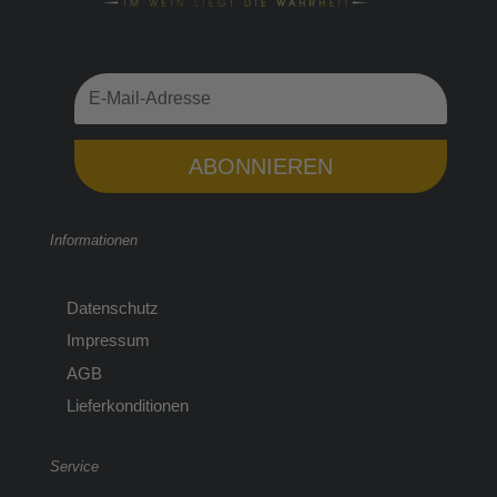
ABONNIEREN
Informationen
Datenschutz
Impressum
AGB
Lieferkonditionen
Service