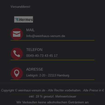
Versanddienst:
MAIL

Info@weinhaus-venum.de
TELEFON

0049-40-73 43 45 17
ADRESSE

Liebigstr. 2-20 - 22113 Hamburg
Copyright © weinhaus-venum.de - Alle Rechte vorbehalten. Alle Preise in €
inkl. 19 % gesetzl. Mehrwertsteuer
Wir Verkaufen keine alkoholischen Getränken an