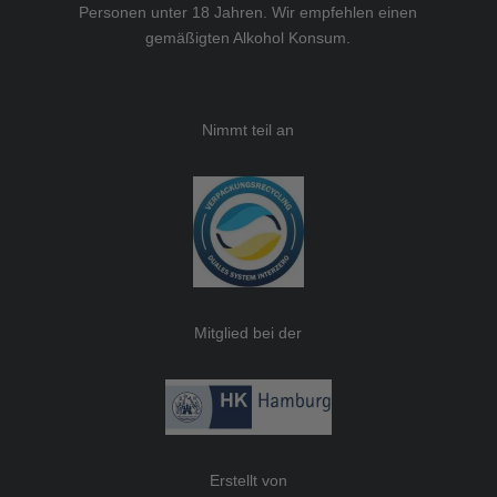
Personen unter 18 Jahren. Wir empfehlen einen
gemäßigten Alkohol Konsum.
Nimmt teil an
Mitglied bei der
Erstellt von