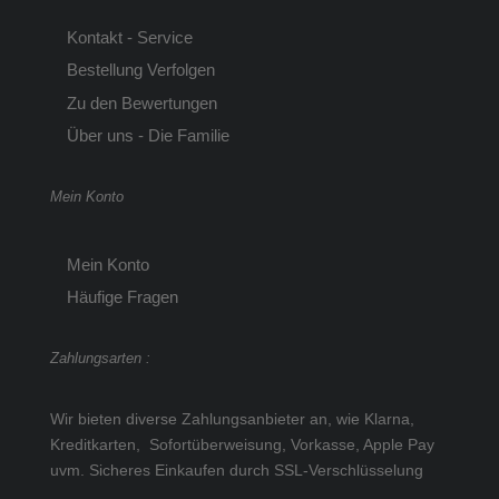
Kontakt - Service
Bestellung Verfolgen
Zu den Bewertungen
Über uns - Die Familie
Mein Konto
Mein Konto
Häufige Fragen
Zahlungsarten :
Wir bieten diverse Zahlungsanbieter an, wie Klarna,
Kreditkarten, Sofortüberweisung, Vorkasse, Apple Pay
uvm.
Sicheres Einkaufen durch SSL-Verschlüsselung