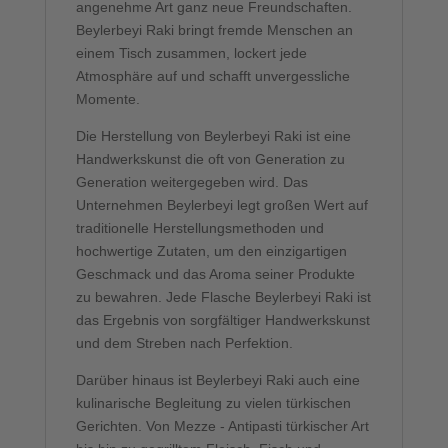
angenehme Art ganz neue Freundschaften.
Beylerbeyi Raki bringt fremde Menschen an
einem Tisch zusammen, lockert jede
Atmosphäre auf und schafft unvergessliche
Momente.
Die Herstellung von Beylerbeyi Raki ist eine
Handwerkskunst die oft von Generation zu
Generation weitergegeben wird. Das
Unternehmen Beylerbeyi legt großen Wert auf
traditionelle Herstellungsmethoden und
hochwertige Zutaten, um den einzigartigen
Geschmack und das Aroma seiner Produkte
zu bewahren. Jede Flasche Beylerbeyi Raki ist
das Ergebnis von sorgfältiger Handwerkskunst
und dem Streben nach Perfektion.
Darüber hinaus ist Beylerbeyi Raki auch eine
kulinarische Begleitung zu vielen türkischen
Gerichten. Von Mezze - Antipasti türkischer Art