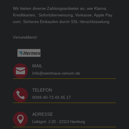
Wir bieten diverse Zahlungsanbieter an, wie Klarna,
Kreditkarten, Sofortüberweisung, Vorkasse, Apple Pay
uvm.
Sicheres Einkaufen durch SSL-Verschlüsselung
Versanddienst:
MAIL

Info@weinhaus-venum.de
TELEFON

0049-40-73 43 45 17
ADRESSE

Liebigstr. 2-20 - 22113 Hamburg