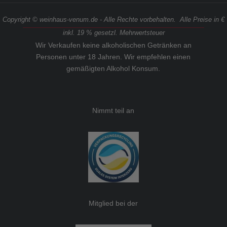
Copyright © weinhaus-venum.de - Alle Rechte vorbehalten. Alle Preise in €
inkl. 19 % gesetzl. Mehrwertsteuer
Wir Verkaufen keine alkoholischen Getränken an
Personen unter 18 Jahren. Wir empfehlen einen
gemäßigten Alkohol Konsum.
Nimmt teil an
Mitglied bei der