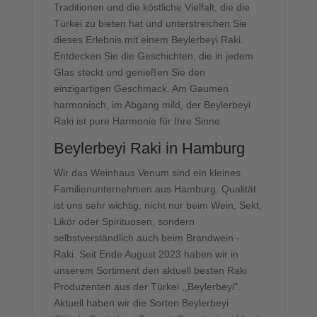
Traditionen und die köstliche Vielfalt, die die
Türkei zu bieten hat und unterstreichen Sie
dieses Erlebnis mit einem Beylerbeyi Raki.
Entdecken Sie die Geschichten, die in jedem
Glas steckt und genießen Sie den
einzigartigen Geschmack. Am Gaumen
harmonisch, im Abgang mild, der Beylerbeyi
Raki ist pure Harmonie für Ihre Sinne.
Beylerbeyi Raki in Hamburg
Wir das Weinhaus Venum sind ein kleines
Familienunternehmen aus Hamburg. Qualität
ist uns sehr wichtig, nicht nur beim Wein, Sekt,
Likör oder Spirituosen, sondern
selbstverständlich auch beim Brandwein -
Raki. Seit Ende August 2023 haben wir in
unserem Sortiment den aktuell besten Raki
Produzenten aus der Türkei ,,Beylerbeyi".
Aktuell haben wir die Sorten Beylerbeyi