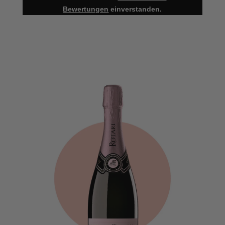
Bewertungen
einverstanden.