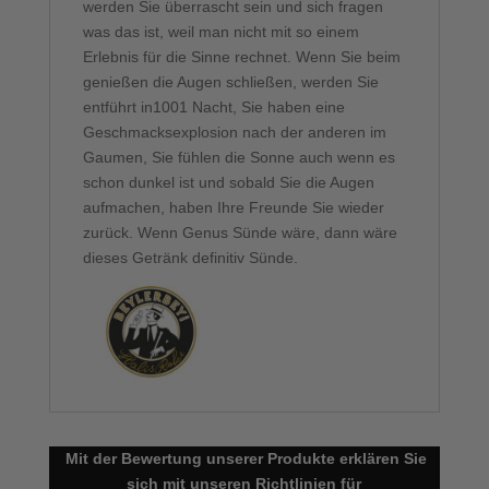
werden Sie überrascht sein und sich fragen
was das ist, weil man nicht mit so einem
Erlebnis für die Sinne rechnet. Wenn Sie beim
genießen die Augen schließen, werden Sie
entführt in1001 Nacht, Sie haben eine
Geschmacksexplosion nach der anderen im
Gaumen, Sie fühlen die Sonne auch wenn es
schon dunkel ist und sobald Sie die Augen
aufmachen, haben Ihre Freunde Sie wieder
zurück. Wenn Genus Sünde wäre, dann wäre
dieses Getränk definitiv Sünde.
Mit der Bewertung unserer Produkte erklären Sie
sich mit unseren
Richtlinien für