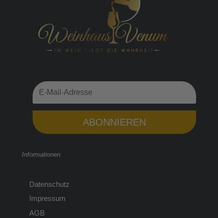
ABONNIEREN
Informationen
Datenschutz
Impressum
AGB