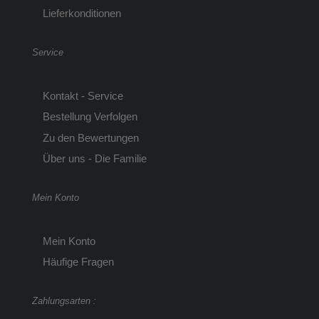
Lieferkonditionen
Service
Kontakt - Service
Bestellung Verfolgen
Zu den Bewertungen
Über uns - Die Familie
Mein Konto
Mein Konto
Häufige Fragen
Zahlungsarten :