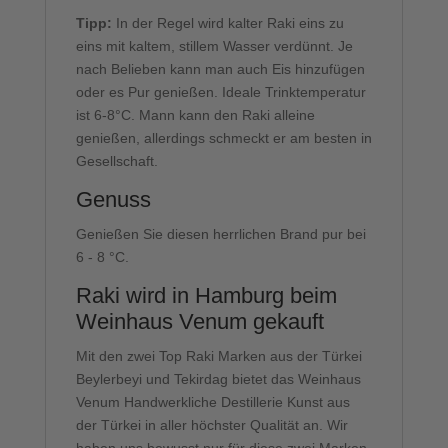
Tipp:
In der Regel wird kalter Raki eins zu
eins mit kaltem, stillem Wasser verdünnt. Je
nach Belieben kann man auch Eis hinzufügen
oder es Pur genießen. Ideale Trinktemperatur
ist 6-8°C. Mann kann den Raki alleine
genießen, allerdings schmeckt er am besten in
Gesellschaft.
Genuss
Genießen Sie diesen herrlichen Brand pur bei
6 - 8 °C.
Raki wird in Hamburg beim
Weinhaus Venum gekauft
Mit den zwei Top Raki Marken aus der Türkei
Beylerbeyi und Tekirdag bietet das Weinhaus
Venum Handwerkliche Destillerie Kunst aus
der Türkei in aller höchster Qualität an. Wir