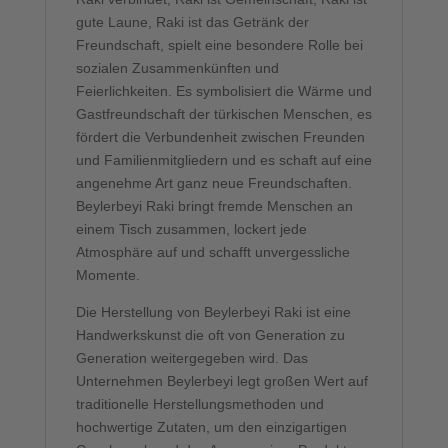
gute Laune, Raki ist das Getränk der
Freundschaft, spielt eine besondere Rolle bei
sozialen Zusammenkünften und
Feierlichkeiten. Es symbolisiert die Wärme und
Gastfreundschaft der türkischen Menschen, es
fördert die Verbundenheit zwischen Freunden
und Familienmitgliedern und es schaft auf eine
angenehme Art ganz neue Freundschaften.
Beylerbeyi Raki bringt fremde Menschen an
einem Tisch zusammen, lockert jede
Atmosphäre auf und schafft unvergessliche
Momente.
Die Herstellung von Beylerbeyi Raki ist eine
Handwerkskunst die oft von Generation zu
Generation weitergegeben wird. Das
Unternehmen Beylerbeyi legt großen Wert auf
traditionelle Herstellungsmethoden und
hochwertige Zutaten, um den einzigartigen