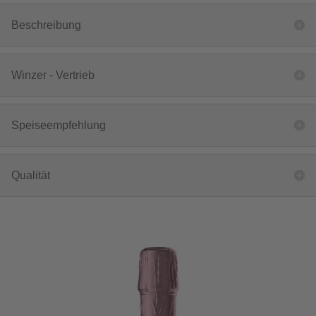
Beschreibung
Winzer - Vertrieb
Speiseempfehlung
Qualität