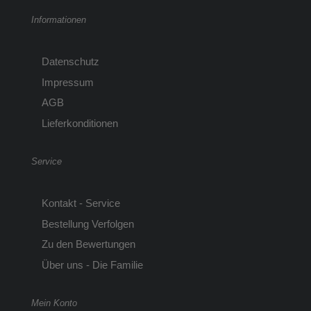
Informationen
Datenschutz
Impressum
AGB
Lieferkonditionen
Service
Kontakt - Service
Bestellung Verfolgen
Zu den Bewertungen
Über uns - Die Familie
Mein Konto