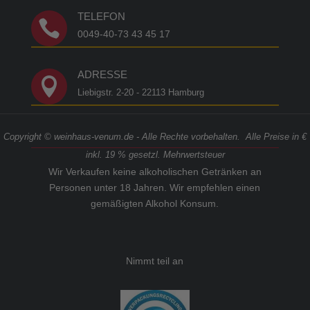
TELEFON

0049-40-73 43 45 17
ADRESSE

Liebigstr. 2-20 - 22113 Hamburg
Copyright © weinhaus-venum.de - Alle Rechte vorbehalten. Alle Preise in €
inkl. 19 % gesetzl. Mehrwertsteuer
Wir Verkaufen keine alkoholischen Getränken an
Personen unter 18 Jahren. Wir empfehlen einen
gemäßigten Alkohol Konsum.
Nimmt teil an