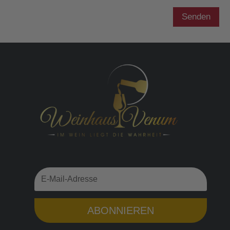
Senden
ABONNIEREN