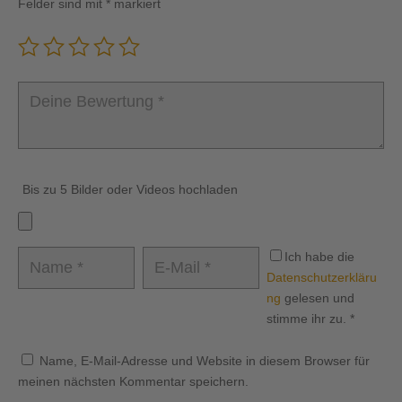
Felder sind mit
*
markiert
Bis zu 5 Bilder oder Videos hochladen
Ich habe die
Datenschutzerkläru
ng
gelesen und
stimme ihr zu.
*
Name, E-Mail-Adresse und Website in diesem Browser für
meinen nächsten Kommentar speichern.