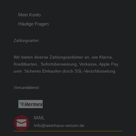
Mein Konto
Häufige Fragen
Zahlungsarten :
Wir bieten diverse Zahlungsanbieter an, wie Klarna,
Kreditkarten, Sofortüberweisung, Vorkasse, Apple Pay
uvm.
Sicheres Einkaufen durch SSL-Verschlüsselung
Versanddienst:
MAIL

Info@weinhaus-venum.de