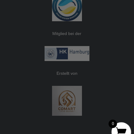
Mitglied bei der
Erstellt von
0