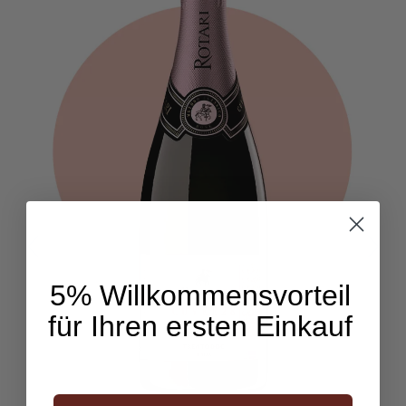
5% Willkommensvorteil
für Ihren ersten Einkauf