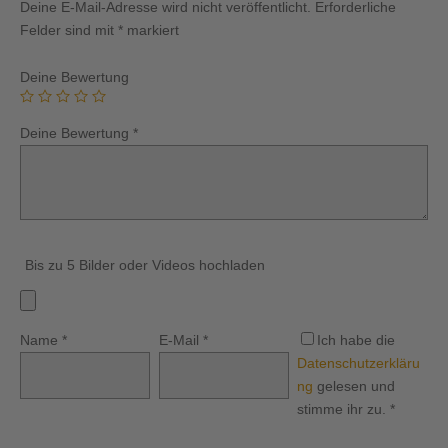
Deine E-Mail-Adresse wird nicht veröffentlicht.
Erforderliche
Felder sind mit
*
markiert
Deine Bewertung
Deine Bewertung
*
Bis zu 5 Bilder oder Videos hochladen
Name
*
E-Mail
*
Ich habe die
Datenschutzerkläru
ng
gelesen und
stimme ihr zu.
*