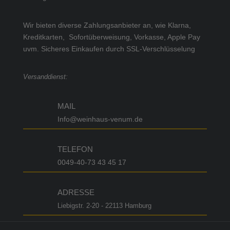
Wir bieten diverse Zahlungsanbieter an, wie Klarna,
Kreditkarten, Sofortüberweisung, Vorkasse, Apple Pay
uvm.
Sicheres Einkaufen durch SSL-Verschlüsselung
Versanddienst:
MAIL
Info@weinhaus-venum.de
TELEFON
0049-40-73 43 45 17
ADRESSE
Liebigstr. 2-20 - 22113 Hamburg