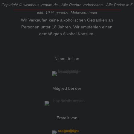
Copyright © weinhaus-venum.de - Alle Rechte vorbehalten. Alle Preise in €
inkl. 19 % gesetzl. Mehrwertsteuer
Wir Verkaufen keine alkoholischen Getränken an
Personen unter 18 Jahren. Wir empfehlen einen
gemäßigten Alkohol Konsum.
Nimmt teil an
Mitglied bei der
Erstellt von