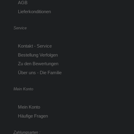
AGB
Lieferkonditionen
Service
Kontakt - Service
Bestellung Verfolgen
Zu den Bewertungen
Über uns - Die Familie
Mein Konto
Mein Konto
Häufige Fragen
Zahlungsarten :