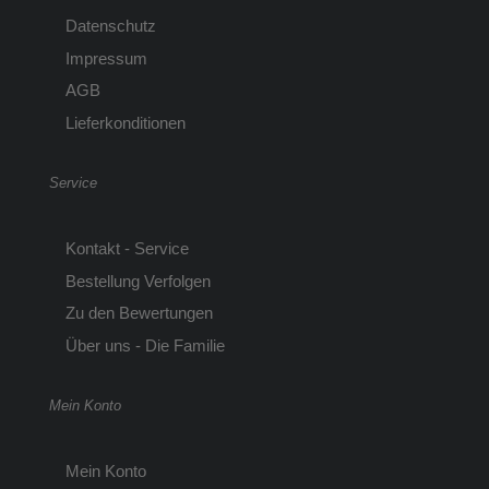
Datenschutz
Impressum
AGB
Lieferkonditionen
Service
Kontakt - Service
Bestellung Verfolgen
Zu den Bewertungen
Über uns - Die Familie
Mein Konto
Mein Konto