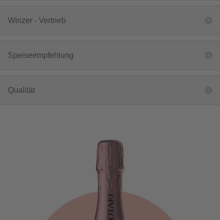
Winzer - Vertrieb
Speiseempfehlung
Qualität