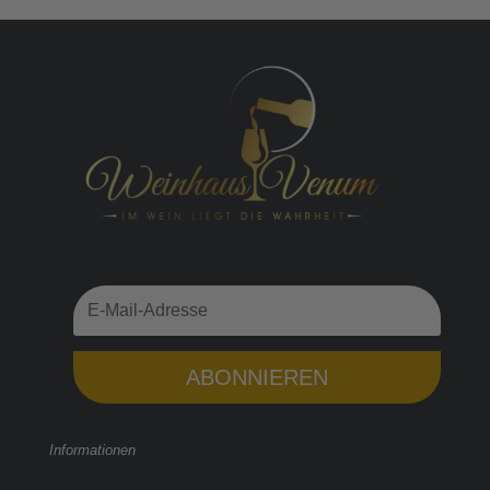
ABONNIEREN
Informationen