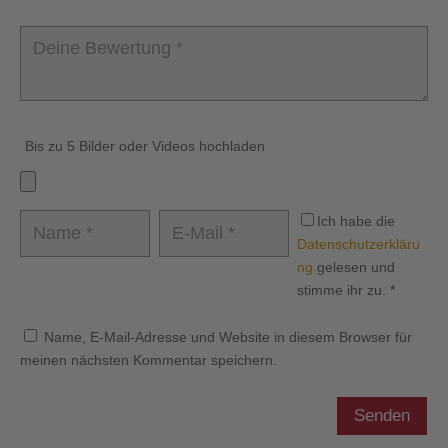
Bis zu 5 Bilder oder Videos hochladen
Ich habe die
Datenschutzerkläru
ng
gelesen und
stimme ihr zu.
*
Name, E-Mail-Adresse und Website in diesem Browser für
meinen nächsten Kommentar speichern.
Senden