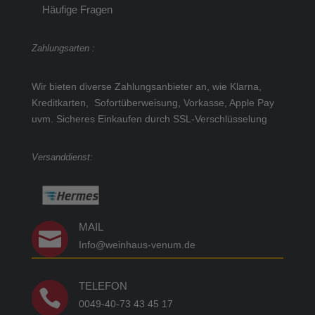
Häufige Fragen
Zahlungsarten :
Wir bieten diverse Zahlungsanbieter an, wie Klarna,
Kreditkarten, Sofortüberweisung, Vorkasse, Apple Pay
uvm.
Sicheres Einkaufen durch SSL-Verschlüsselung
Versanddienst:
MAIL

Info@weinhaus-venum.de
TELEFON

0049-40-73 43 45 17