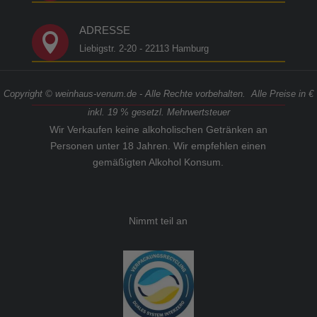
ADRESSE

Liebigstr. 2-20 - 22113 Hamburg
Copyright © weinhaus-venum.de - Alle Rechte vorbehalten. Alle Preise in €
inkl. 19 % gesetzl. Mehrwertsteuer
Wir Verkaufen keine alkoholischen Getränken an
Personen unter 18 Jahren. Wir empfehlen einen
gemäßigten Alkohol Konsum.
Nimmt teil an