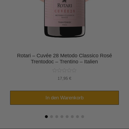
Rotari – Cuvée 28 Metodo Classico Rosé
Trentodoc – Trentino – Italien
17,95
€
In den Warenkorb