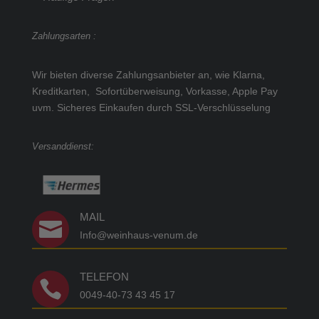
Zahlungsarten :
Wir bieten diverse Zahlungsanbieter an, wie Klarna,
Kreditkarten, Sofortüberweisung, Vorkasse, Apple Pay
uvm.
Sicheres Einkaufen durch SSL-Verschlüsselung
Versanddienst:
MAIL

Info@weinhaus-venum.de
TELEFON

0049-40-73 43 45 17