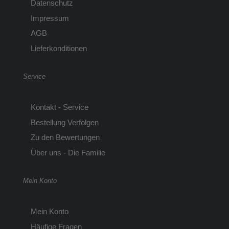
Datenschutz
Impressum
AGB
Lieferkonditionen
Service
Kontakt - Service
Bestellung Verfolgen
Zu den Bewertungen
Über uns - Die Familie
Mein Konto
Mein Konto
Häufige Fragen