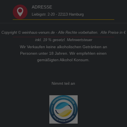
ADRESSE

Liebigstr. 2-20 - 22113 Hamburg
Copyright © weinhaus-venum.de - Alle Rechte vorbehalten. Alle Preise in €
inkl. 19 % gesetzl. Mehrwertsteuer
Wir Verkaufen keine alkoholischen Getränken an
Personen unter 18 Jahren. Wir empfehlen einen
gemäßigten Alkohol Konsum.
Nimmt teil an