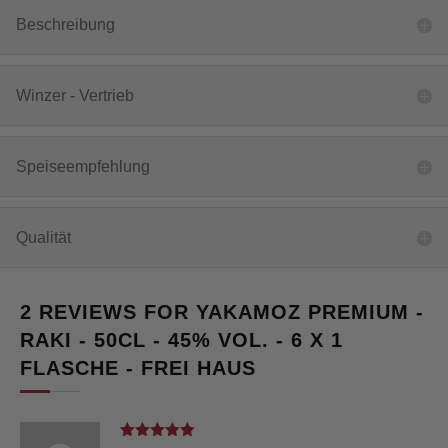
Beschreibung
Winzer - Vertrieb
Speiseempfehlung
Qualität
2 REVIEWS FOR
YAKAMOZ PREMIUM -
RAKI - 50CL - 45% VOL. - 6 X 1
FLASCHE - FREI HAUS