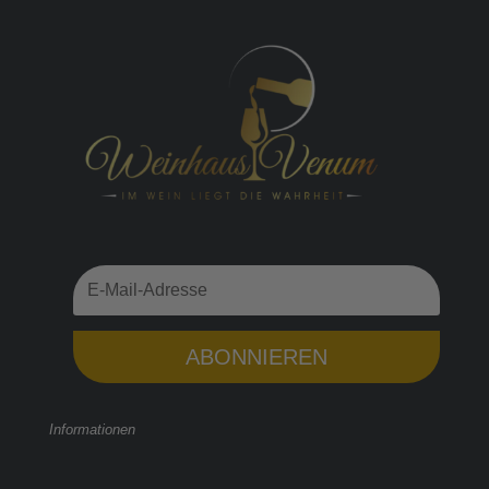
ABONNIEREN
Informationen