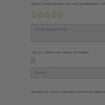
Deine E-Mail-Adresse wird nicht veröffentlicht.
Er
Bis zu 5 Bilder oder Videos hochladen
Browser für meinen nächsten Kommentar speiche