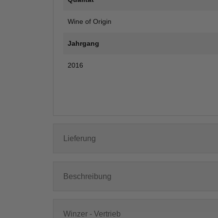
Wine of Origin
Jahrgang
2016
Lieferung
Beschreibung
Winzer - Vertrieb