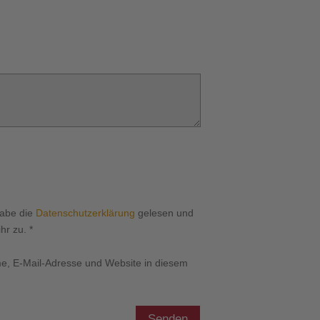
habe die
Datenschutzerklärung
gelesen und
hr zu.
*
, E-Mail-Adresse und Website in diesem
Senden