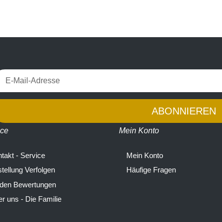
ABONNIEREN
ice
Mein Konto
takt - Service
Mein Konto
tellung Verfolgen
Häufige Fragen
 den Bewertungen
r uns - Die Familie