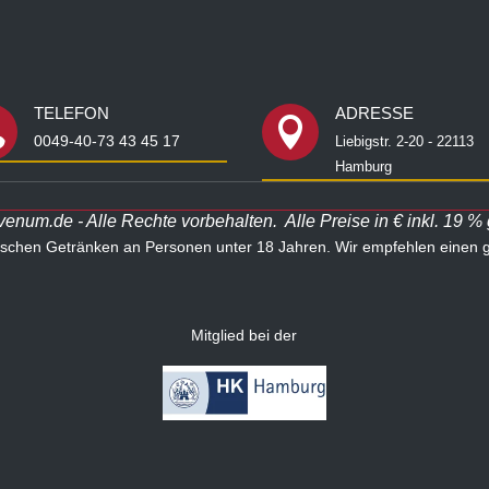
TELEFON
ADRESSE


0049-40-73 43 45 17
Liebigstr. 2-20 - 22113
Hamburg
num.de - Alle Rechte vorbehalten. Alle Preise in € inkl. 19 %
lischen Getränken an Personen unter 18 Jahren. Wir empfehlen einen
Mitglied bei der