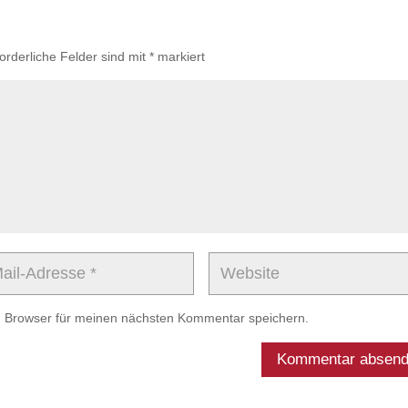
forderliche Felder sind mit
*
markiert
m Browser für meinen nächsten Kommentar speichern.