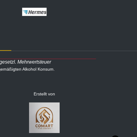
 gesetzl. Mehrwertsteuer
 gemäßigten Alkohol Konsum.
Erstellt von