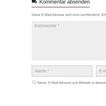
Kommentar absenden
Deine E-Mail-Adresse wird nicht veröffentlicht.
Er
Name, E-Mail-Adresse und Website in diese