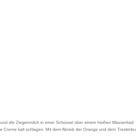
e und die Ziegenmilch in einer Schüssel über einem heißen Wasserbad
 Creme kalt schlagen. Mit dem Abrieb der Orange und dem Tresterbr