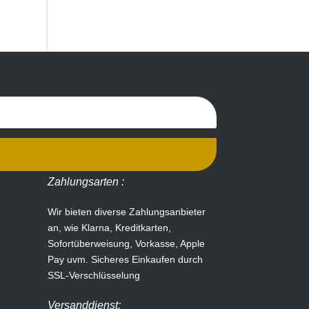
Zahlungsarten :
Wir bieten diverse Zahlungsanbieter
an, wie Klarna, Kreditkarten,
Sofortüberweisung, Vorkasse, Apple
Pay uvm.
Sicheres Einkaufen durch
SSL-Verschlüsselung
Versanddienst: