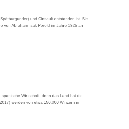
(Spätburgunder) und Cinsault entstanden ist. Sie
de von Abraham Isak Perold im Jahre 1925 an
 spanische Wirtschaft, denn das Land hat die
 2017) werden von etwa 150.000 Winzern in