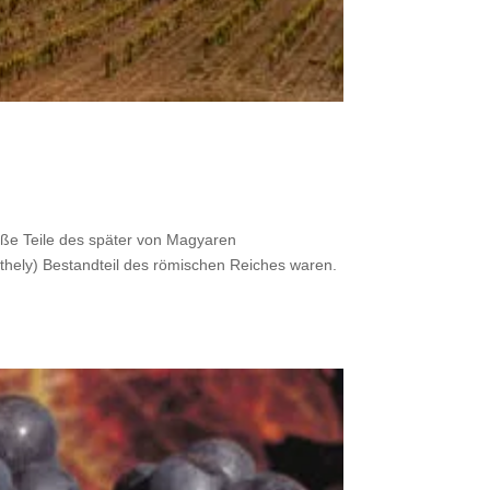
roße Teile des später von Magyaren
hely) Bestandteil des römischen Reiches waren.