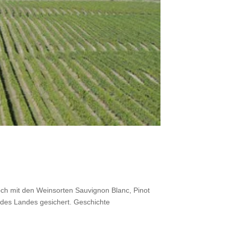
ch mit den Weinsorten Sauvignon Blanc, Pinot
 des Landes gesichert. Geschichte