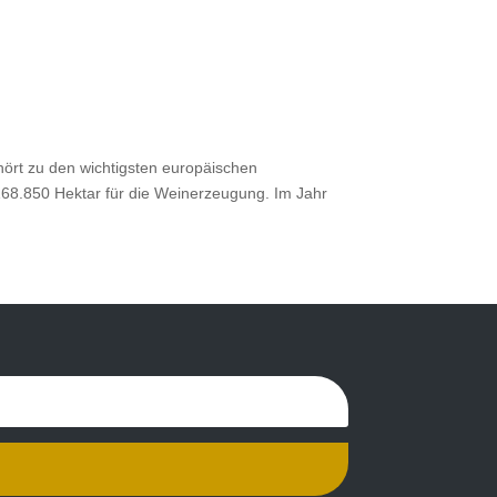
gehört zu den wichtigsten europäischen
68.850 Hektar für die Weinerzeugung. Im Jahr